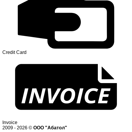
Credit Card
Invoice
2009 - 2026 ©
ООО "Абатол"