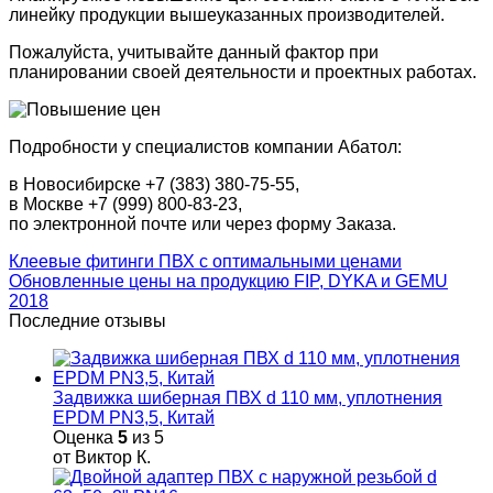
линейку продукции вышеуказанных производителей.
Пожалуйста, учитывайте данный фактор при
планировании своей деятельности и проектных работах.
Подробности у специалистов компании Абатол:
в Новосибирске +7 (383) 380-75-55,
в Москве +7 (999) 800-83-23,
по электронной почте или через форму Заказа.
Клеевые фитинги ПВХ с оптимальными ценами
Обновленные цены на продукцию FIP, DYKA и GEMU
2018
Последние отзывы
Задвижка шиберная ПВХ d 110 мм, уплотнения
EPDM PN3,5, Китай
Оценка
5
из 5
от Виктор К.