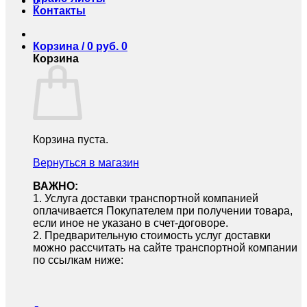
0
Контакты
Корзина /
0
руб.
0
Корзина
Корзина пуста.
Вернуться в магазин
ВАЖНО:
1.⁠ ⁠Услуга доставки транспортной компанией
оплачивается Покупателем при получении товара,
если иное не указано в счет-договоре.
2.⁠ ⁠Предварительную стоимость услуг доставки
можно рассчитать на сайте транспортной компании
по ссылкам ниже: