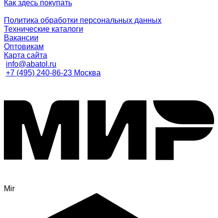
Как здесь покупать
Политика обработки персональных данных
Технические каталоги
Вакансии
Оптовикам
Карта сайта
info@abatol.ru
+7 (495) 240-86-23 Москва
Mir