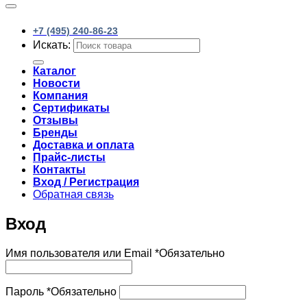
+7 (495) 240-86-23
Искать:
Каталог
Новости
Компания
Сертификаты
Отзывы
Бренды
Доставка и оплата
Прайс-листы
Контакты
Вход / Регистрация
Обратная связь
Вход
Имя пользователя или Email
*
Обязательно
Пароль
*
Обязательно