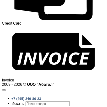
Credit Card
Invoice
2009 - 2026 ©
ООО "Абатол"
+7 (495) 240-86-23
Искать: