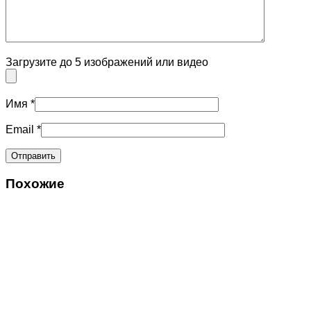
Загрузите до 5 изображений или видео
Имя
*
Email
*
Похожие