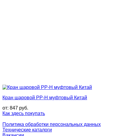
Кран шаровой PP-H муфтовый Китай
от:
847
руб.
Как здесь покупать
Политика обработки персональных данных
Технические каталоги
Вакансии