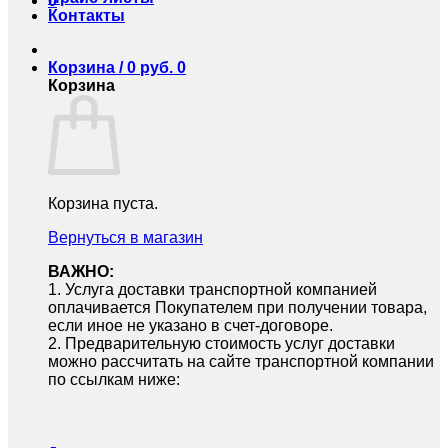
0
Контакты
Корзина /
0
руб.
0
Корзина
Корзина пуста.
Вернуться в магазин
ВАЖНО:
1.⁠ ⁠Услуга доставки транспортной компанией
оплачивается Покупателем при получении товара,
если иное не указано в счет-договоре.
2.⁠ ⁠Предварительную стоимость услуг доставки
можно рассчитать на сайте транспортной компании
по ссылкам ниже: