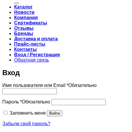
Каталог
Новости
Компания
Сертификаты
Отзывы
Бренды
Доставка и оплата
Прайс-листы
Контакты
Вход / Регистрация
Обратная связь
Вход
Имя пользователя или Email
*
Обязательно
Пароль
*
Обязательно
Запомнить меня
Войти
Забыли свой пароль?