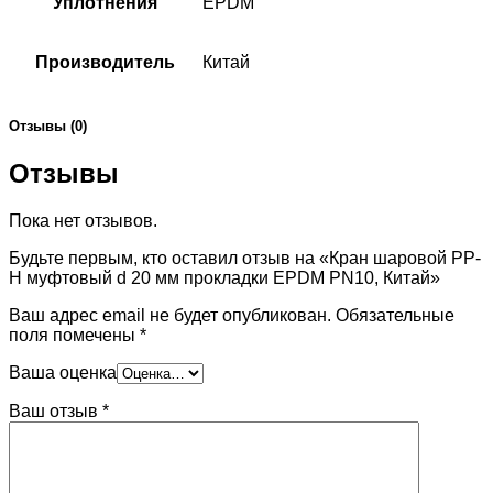
Уплотнения
EPDM
Производитель
Китай
Отзывы (0)
Отзывы
Пока нет отзывов.
Будьте первым, кто оставил отзыв на «Кран шаровой PP-
H муфтовый d 20 мм прокладки EPDM PN10, Китай»
Ваш адрес email не будет опубликован.
Обязательные
поля помечены
*
Ваша оценка
Ваш отзыв
*