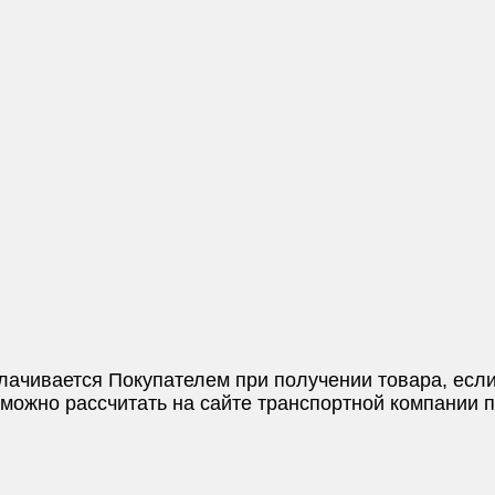
плачивается Покупателем при получении товара, если
и можно рассчитать на сайте транспортной компании 