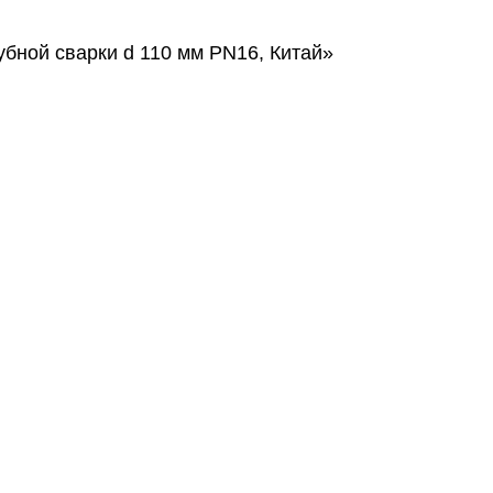
убной сварки d 110 мм PN16, Китай»