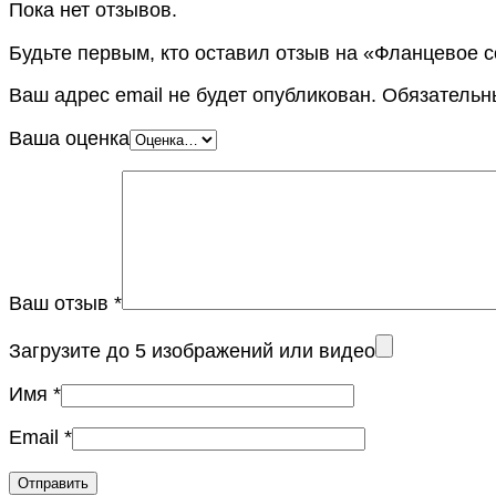
Пока нет отзывов.
Будьте первым, кто оставил отзыв на «Фланцевое с
Ваш адрес email не будет опубликован.
Обязательн
Ваша оценка
Ваш отзыв
*
Загрузите до 5 изображений или видео
Имя
*
Email
*