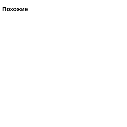
Похожие