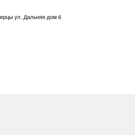
берцы ул. Дальняя дом 6