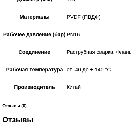
Материалы
PVDF (ПВДФ)
Рабочее давление (бар)
PN16
Соединение
Раструбная сварка, Флан
Рабочая температура
от -40 до + 140 °C
Производитель
Китай
Отзывы (0)
Отзывы