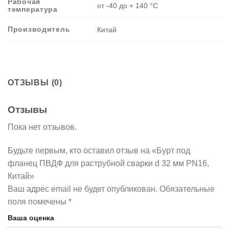
Рабочая
от -40 до + 140 °C
температура
Производитель
Китай
ОТЗЫВЫ (0)
Отзывы
Пока нет отзывов.
Будьте первым, кто оставил отзыв на «Бурт под
фланец ПВДФ для раструбной сварки d 32 мм PN16,
Китай»
Ваш адрес email не будет опубликован.
Обязательные
поля помечены
*
Ваша оценка