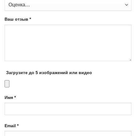
Ваш отзыв
*
Загрузите до 5 изображений или видео
Имя
*
Email
*