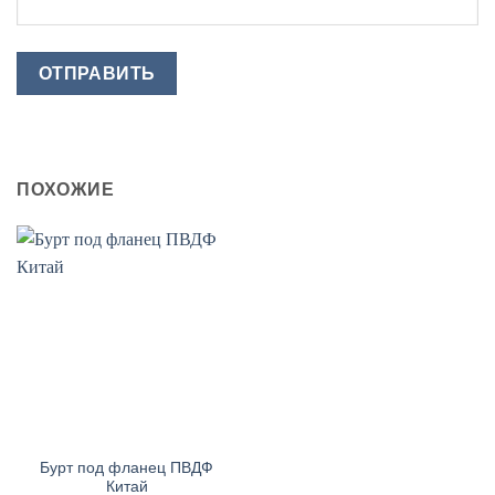
ПОХОЖИЕ
Бурт под фланец ПВДФ
Китай