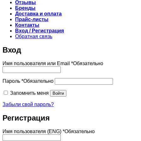
Отзывы
Бренды
Доставка и оплата
Прайс-листы
Контакты
Вход / Регистрация
Обратная связь
Вход
Имя пользователя или Email
*
Обязательно
Пароль
*
Обязательно
Запомнить меня
Войти
Забыли свой пароль?
Регистрация
Имя пользователя (ENG)
*
Обязательно