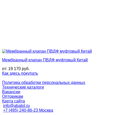
Мембранный клапан ПВДФ муфтовый Китай
от:
19 170
руб.
Как здесь покупать
Политика обработки персональных данных
Технические каталоги
Вакансии
Оптовикам
Карта сайта
info@abatol.ru
+7 (495) 240-86-23 Москва