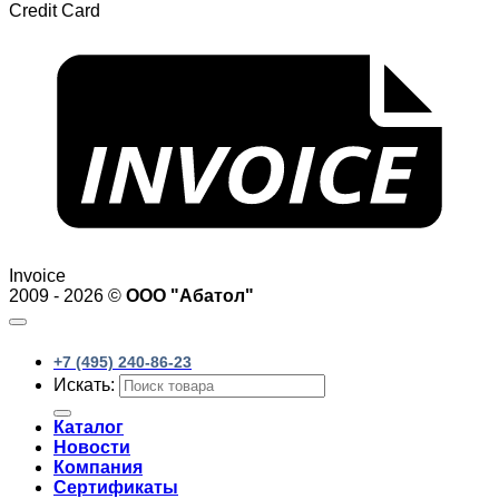
Credit Card
Invoice
2009 - 2026 ©
ООО "Абатол"
+7 (495) 240-86-23
Искать:
Каталог
Новости
Компания
Сертификаты