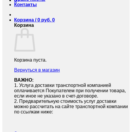
0
Контакты
Корзина /
0
руб.
0
Корзина
Корзина пуста.
Вернуться в магазин
ВАЖНО:
1.⁠ ⁠Услуга доставки транспортной компанией
оплачивается Покупателем при получении товара,
если иное не указано в счет-договоре.
2.⁠ ⁠Предварительную стоимость услуг доставки
можно рассчитать на сайте транспортной компании
по ссылкам ниже: