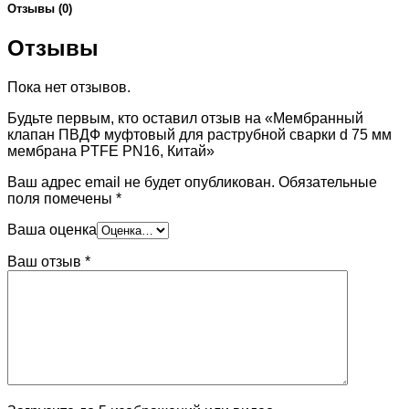
Отзывы (0)
Отзывы
Пока нет отзывов.
Будьте первым, кто оставил отзыв на «Мембранный
клапан ПВДФ муфтовый для раструбной сварки d 75 мм
мембрана PTFE PN16, Китай»
Ваш адрес email не будет опубликован.
Обязательные
поля помечены
*
Ваша оценка
Ваш отзыв
*