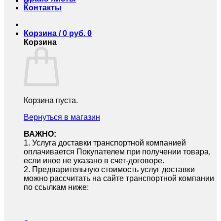
0
Контакты
Корзина /
0
руб.
0
Корзина
Корзина пуста.
Вернуться в магазин
ВАЖНО:
1.⁠ ⁠Услуга доставки транспортной компанией
оплачивается Покупателем при получении товара,
если иное не указано в счет-договоре.
2.⁠ ⁠Предварительную стоимость услуг доставки
можно рассчитать на сайте транспортной компании
по ссылкам ниже: