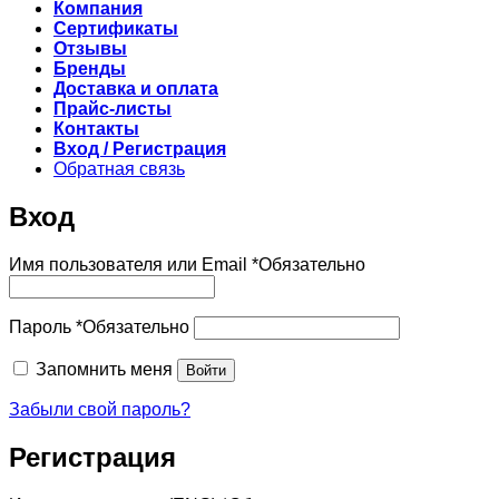
Компания
Сертификаты
Отзывы
Бренды
Доставка и оплата
Прайс-листы
Контакты
Вход / Регистрация
Обратная связь
Вход
Имя пользователя или Email
*
Обязательно
Пароль
*
Обязательно
Запомнить меня
Войти
Забыли свой пароль?
Регистрация