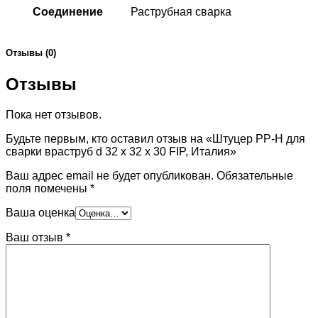
Соединение
Раструбная сварка
Отзывы (0)
Отзывы
Пока нет отзывов.
Будьте первым, кто оставил отзыв на «Штуцер PP-H для
сварки враструб d 32 х 32 х 30 FIP, Италия»
Ваш адрес email не будет опубликован.
Обязательные
поля помечены
*
Ваша оценка
Ваш отзыв
*