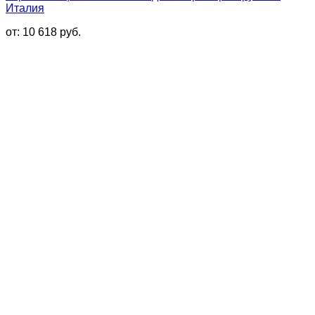
Италия
от:
10 618
руб.