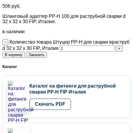
506
руб.
Шланговый адаптер PP-H 100 для раструбной сварки d
32 х 32 х 30 FIP, Италия.
в наличии
Количество товара Штуцер PP-H для сварки враструб
d 32 х 32 х 30 FIP, Италия
В корзину
Заказать
Каталог
Каталог на фитинги для раструбной
сварки PP-H FIP Италия
Скачать PDF