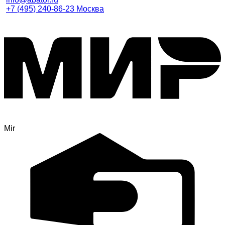
+7 (495) 240-86-23 Москва
Mir