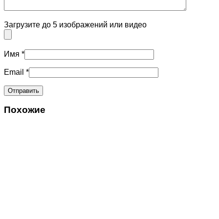
Загрузите до 5 изображений или видео
Имя
*
Email
*
Похожие