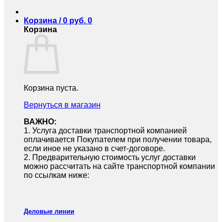
Корзина /
0
руб.
0
Корзина
Корзина пуста.
Вернуться в магазин
ВАЖНО:
1.⁠ ⁠Услуга доставки транспортной компанией
оплачивается Покупателем при получении товара,
если иное не указано в счет-договоре.
2.⁠ ⁠Предварительную стоимость услуг доставки
можно рассчитать на сайте транспортной компании
по ссылкам ниже:
Деловые линии