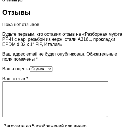
Отзывы (0)
Отзывы
Пока нет отзывов.
Будьте первым, кто оставил отзыв на «Разборная муфта
PP-H с нар. резьбой из нерж. стали A316L, прокладки
EPDM d 32 х 1″ FIP, Италия»
Ваш адрес email не будет опубликован.
Обязательные
поля помечены
*
Ваша оценка
Ваш отзыв
*
Загрузите до 5 изображений или видео