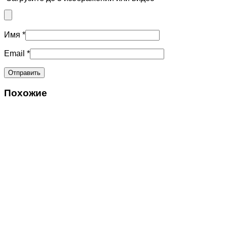
Имя
*
Email
*
Похожие