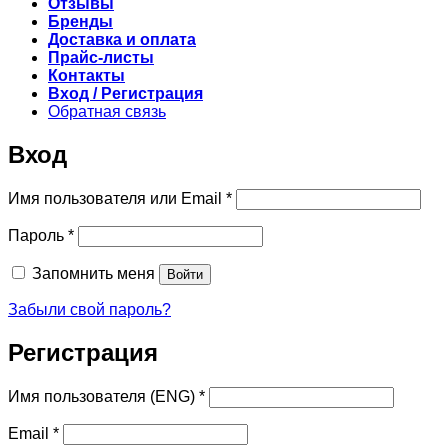
Отзывы
Бренды
Доставка и оплата
Прайс-листы
Контакты
Вход / Регистрация
Обратная связь
Вход
Обязательно
Имя пользователя или Email
*
Обязательно
Пароль
*
Запомнить меня
Войти
Забыли свой пароль?
Регистрация
Обязательно
Имя пользователя (ENG)
*
Обязательно
Email
*