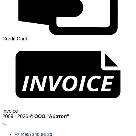
Credit Card
Invoice
2009 - 2026 ©
ООО "Абатол"
+7 (495) 240-86-23