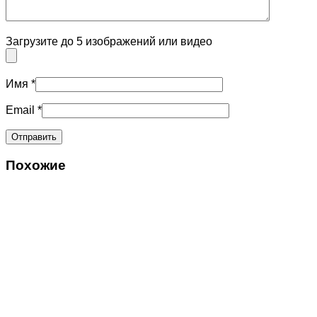
Загрузите до 5 изображений или видео
Имя
*
Email
*
Похожие