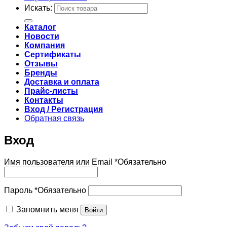
Искать:
Каталог
Новости
Компания
Сертификаты
Отзывы
Бренды
Доставка и оплата
Прайс-листы
Контакты
Вход / Регистрация
Обратная связь
Вход
Имя пользователя или Email
*
Обязательно
Пароль
*
Обязательно
Запомнить меня
Войти