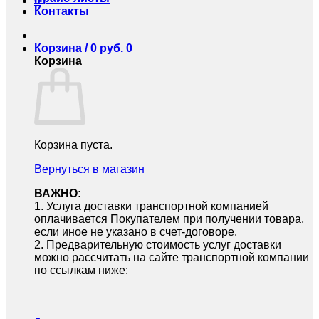
0
Контакты
Корзина /
0
руб.
0
Корзина
Корзина пуста.
Вернуться в магазин
ВАЖНО:
1.⁠ ⁠Услуга доставки транспортной компанией
оплачивается Покупателем при получении товара,
если иное не указано в счет-договоре.
2.⁠ ⁠Предварительную стоимость услуг доставки
можно рассчитать на сайте транспортной компании
по ссылкам ниже: