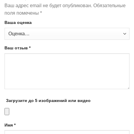
Ваш адрес email не будет опубликован.
Обязательные
поля помечены
*
Ваша оценка
Ваш отзыв
*
Загрузите до 5 изображений или видео
Имя
*