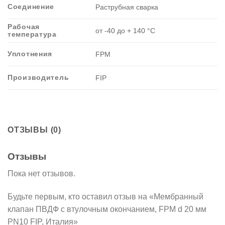
Соединение
Раструбная сварка
Рабочая
от -40 до + 140 °C
температура
Уплотнения
FPM
Производитель
FIP
ОТЗЫВЫ (0)
Отзывы
Пока нет отзывов.
Будьте первым, кто оставил отзыв на «Мембранный
клапан ПВДФ с втулочным окончанием, FPM d 20 мм
PN10 FIP, Италия»