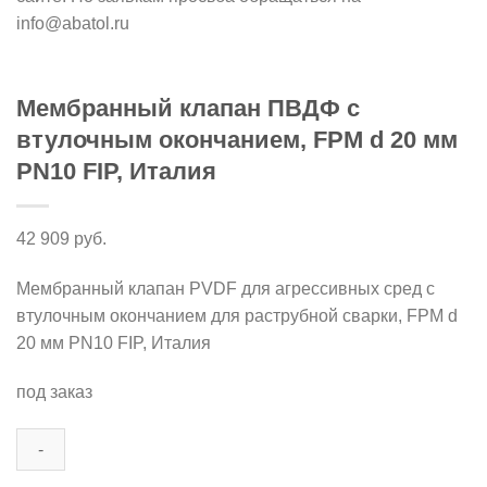
info@abatol.ru
Мембранный клапан ПВДФ с
втулочным окончанием, FPM d 20 мм
PN10 FIP, Италия
42 909
руб.
Мембранный клапан PVDF для агрессивных сред с
втулочным окончанием для раструбной сварки, FPM d
20 мм PN10 FIP, Италия
под заказ