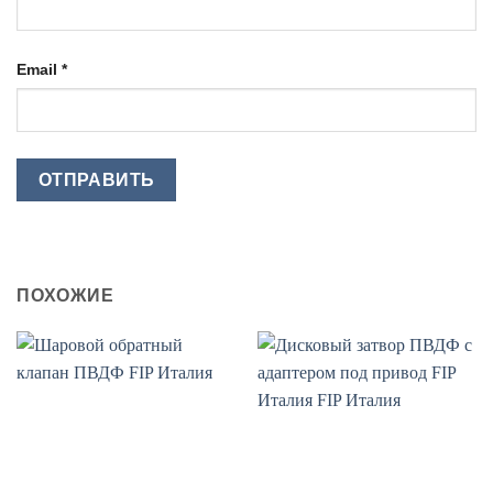
Email
*
ПОХОЖИЕ