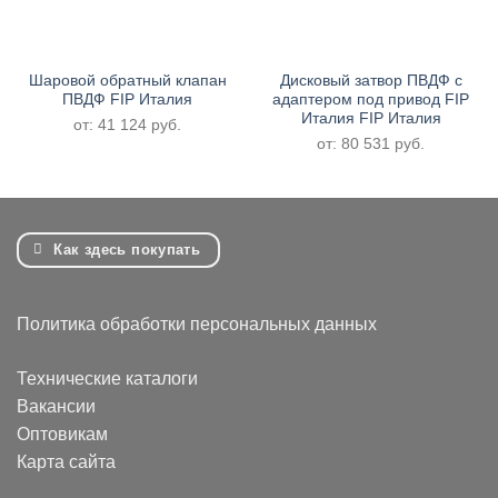
Шаровой обратный клапан
Дисковый затвор ПВДФ с
ПВДФ FIP Италия
адаптером под привод FIP
Италия FIP Италия
от:
41 124
руб.
от:
80 531
руб.
Как здесь покупать
Политика обработки персональных данных
Технические каталоги
Вакансии
Оптовикам
Карта сайта