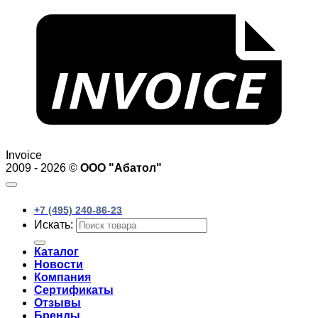
Invoice
2009 - 2026 ©
ООО "Абатол"
+7 (495) 240-86-23
Искать:
Каталог
Новости
Компания
Сертификаты
Отзывы
Бренды