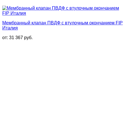
Мембранный клапан ПВДФ с втулочным окончанием FIP
Италия
от:
31 367
руб.