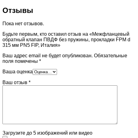
Отзывы
Пока нет отзывов.
Будьте первым, кто оставил отзыв на «Межфланцевый
обратный клапан ПВДФ без пружины, прокладки FPM d
315 мм PN5 FIP, Италия»
Ваш адрес email не будет опубликован.
Обязательные
поля помечены
*
Ваша оценка
Ваш отзыв
*
Загрузите до 5 изображений или видео