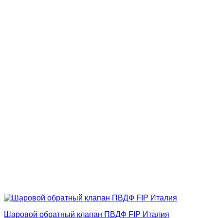
Шаровой обратный клапан ПВДФ FIP Италия