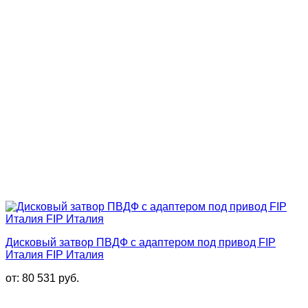
Дисковый затвор ПВДФ с адаптером под привод FIP
Италия FIP Италия
от:
80 531
руб.