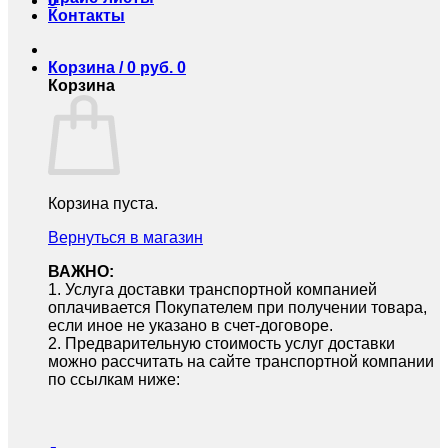
0
Контакты
Корзина /
0
руб.
0
Корзина
Корзина пуста.
Вернуться в магазин
ВАЖНО:
1.⁠ ⁠Услуга доставки транспортной компанией
оплачивается Покупателем при получении товара,
если иное не указано в счет-договоре.
2.⁠ ⁠Предварительную стоимость услуг доставки
можно рассчитать на сайте транспортной компании
по ссылкам ниже: