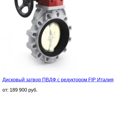
Дисковый затвор ПВДФ с редуктором FIP Италия
от:
189 900
руб.