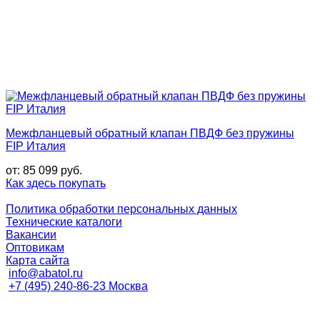
Межфланцевый обратный клапан ПВДФ без пружины
FIP Италия
от:
85 099
руб.
Как здесь покупать
Политика обработки персональных данных
Технические каталоги
Вакансии
Оптовикам
Карта сайта
info@abatol.ru
+7 (495) 240-86-23 Москва