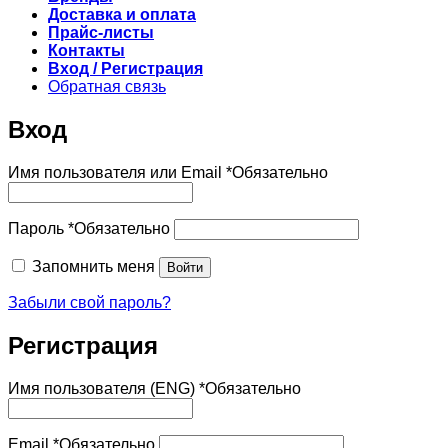
Доставка и оплата
Прайс-листы
Контакты
Вход / Регистрация
Обратная связь
Вход
Имя пользователя или Email
*
Обязательно
Пароль
*
Обязательно
Запомнить меня
Войти
Забыли свой пароль?
Регистрация
Имя пользователя (ENG)
*
Обязательно
Email
*
Обязательно