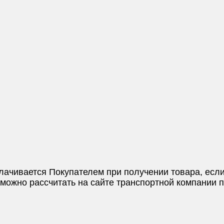
плачивается Покупателем при получении товара, если
и можно рассчитать на сайте транспортной компании 