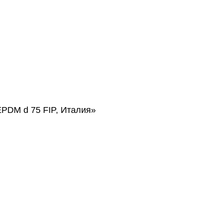
PDM d 75 FIP, Италия»