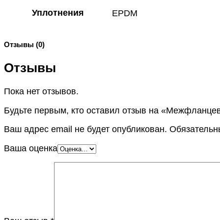
Уплотнения
EPDM
Отзывы (0)
Отзывы
Пока нет отзывов.
Будьте первым, кто оставил отзыв на «Межфланцев
Ваш адрес email не будет опубликован.
Обязательн
Ваша оценка