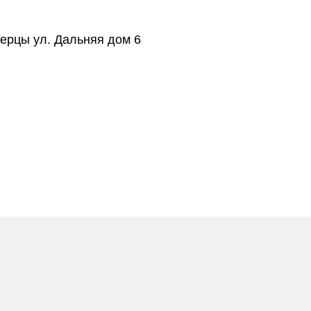
берцы ул. Дальняя дом 6