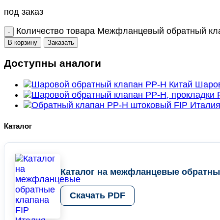
под заказ
Количество товара Межфланцевый обратный кла
В корзину
Заказать
Доступны аналоги
Шаров
Каталог
Каталог на межфланцевые обратные
Скачать PDF