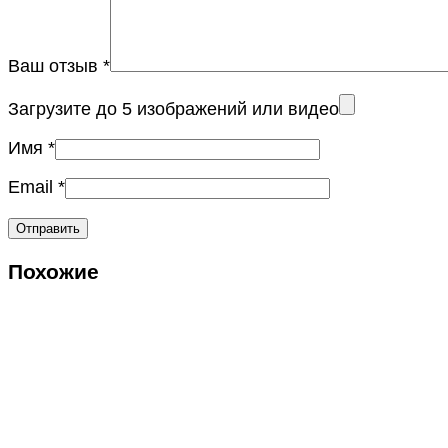
Ваш отзыв
*
Загрузите до 5 изображений или видео
Имя
*
Email
*
Похожие