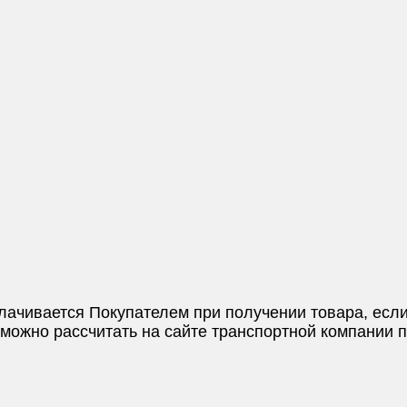
плачивается Покупателем при получении товара, если
и можно рассчитать на сайте транспортной компании 