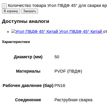
Количество товара Угол ПВДФ 45° для сварки вр
В корзину
Заказать
Доступны аналоги
Угол ПВДФ 45° Китай
о
Характеристики
Диаметр (мм)
50
Материалы
PVDF (ПВДФ)
Рабочее давление (бар)
PN16
Соединение
Раструбная сварка