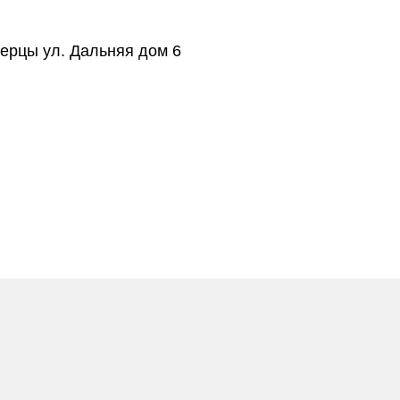
берцы ул. Дальняя дом 6