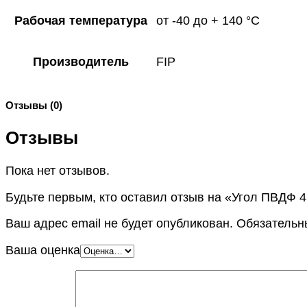
Рабочая температура
от -40 до + 140 °C
Производитель
FIP
Отзывы (0)
Отзывы
Пока нет отзывов.
Будьте первым, кто оставил отзыв на «Угол ПВДФ 4
Ваш адрес email не будет опубликован.
Обязательн
Ваша оценка