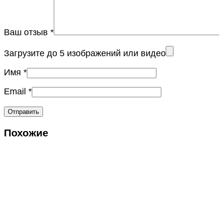
Ваш отзыв
*
Загрузите до 5 изображений или видео
Имя
*
Email
*
Похожие