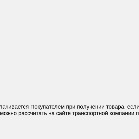
плачивается Покупателем при получении товара, если
и можно рассчитать на сайте транспортной компании 