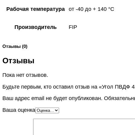
Рабочая температура
от -40 до + 140 °C
Производитель
FIP
Отзывы (0)
Отзывы
Пока нет отзывов.
Будьте первым, кто оставил отзыв на «Угол ПВДФ 4
Ваш адрес email не будет опубликован.
Обязательн
Ваша оценка