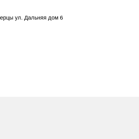
берцы ул. Дальняя дом 6