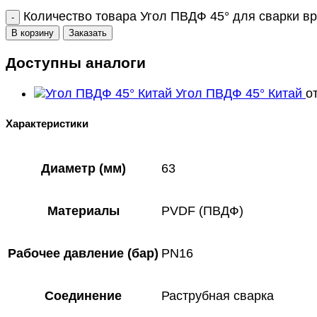
Количество товара Угол ПВДФ 45° для сварки вр
В корзину
Заказать
Доступны аналоги
Угол ПВДФ 45° Китай
о
Характеристики
Диаметр (мм)
63
Материалы
PVDF (ПВДФ)
Рабочее давление (бар)
PN16
Соединение
Раструбная сварка