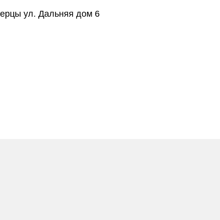
берцы ул. Дальняя дом 6