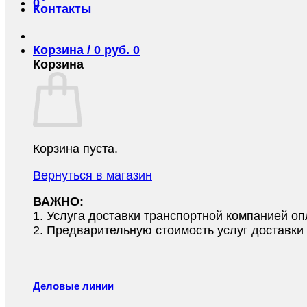
0
Контакты
Корзина /
0
руб.
0
Корзина
Корзина пуста.
Вернуться в магазин
ВАЖНО:
1.⁠ ⁠Услуга доставки транспортной компанией о
2.⁠ ⁠Предварительную стоимость услуг доставк
Деловые линии