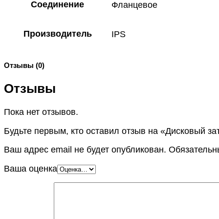
Соединение
Фланцевое
Производитель
IPS
Отзывы (0)
Отзывы
Пока нет отзывов.
Будьте первым, кто оставил отзыв на «Дисковый 
Ваш адрес email не будет опубликован.
Обязательн
Ваша оценка