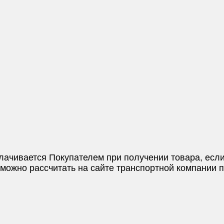
плачивается Покупателем при получении товара, если
и можно рассчитать на сайте транспортной компании 