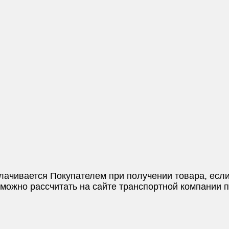
плачивается Покупателем при получении товара, если
и можно рассчитать на сайте транспортной компании 