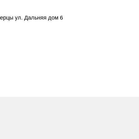
берцы ул. Дальняя дом 6