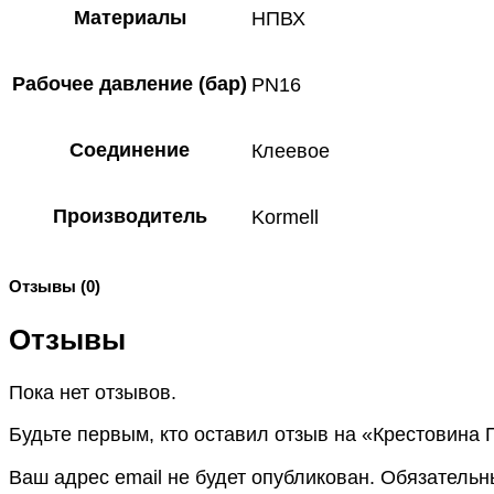
Материалы
НПВХ
Рабочее давление (бар)
PN16
Соединение
Клеевое
Производитель
Kormell
Отзывы (0)
Отзывы
Пока нет отзывов.
Будьте первым, кто оставил отзыв на «Крестовина 
Ваш адрес email не будет опубликован.
Обязательн