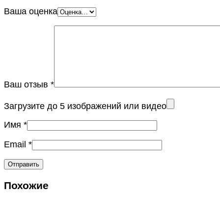
Ваша оценка
Ваш отзыв
*
Загрузите до 5 изображений или видео
Имя
*
Email
*
Похожие