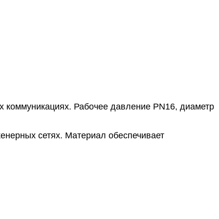
х коммуникациях. Рабочее давление PN16, диаметр
енерных сетях. Материал обеспечивает