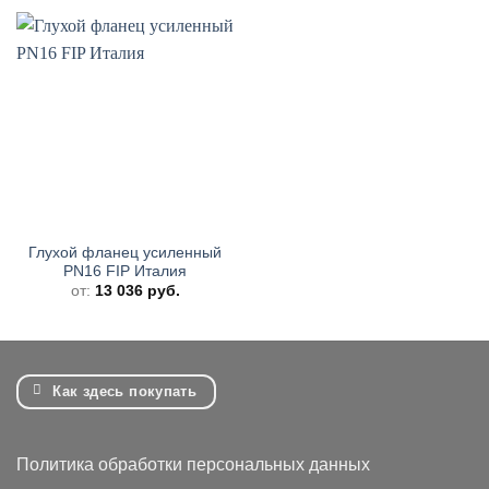
Глухой фланец усиленный
PN16 FIP Италия
от:
13 036
руб.
Как здесь покупать
Политика обработки персональных данных