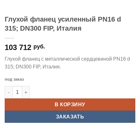
Глухой фланец усиленный PN16 d
315; DN300 FIP, Италия
103 712
руб.
Глухой фланец с металлической сердцевиной PN16 d
315; DN300 FIP, Италия.
под заказ
Количество товара Глухой фланец усиленный PN16 d 315; DN
В КОРЗИНУ
ЗАКАЗАТЬ