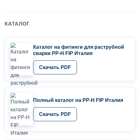
КАТАЛОГ
Каталог на фитинги для раструбной
сварки PP-H FIP Италия
Скачать PDF
Полный каталог на PP-H FIP Италия
Скачать PDF