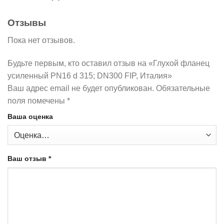
Отзывы
Пока нет отзывов.
Будьте первым, кто оставил отзыв на «Глухой фланец
усиленный PN16 d 315; DN300 FIP, Италия»
Ваш адрес email не будет опубликован.
Обязательные
поля помечены
*
Ваша оценка
Ваш отзыв
*