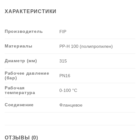
ХАРАКТЕРИСТИКИ
Производитель
FIP
Материалы
PP-H 100 (полипропилен)
Диаметр (мм)
315
Рабочее давление
PN16
(бар)
Рабочая
0-100 °C
температура
Соединение
Фланцевое
ОТЗЫВЫ (0)