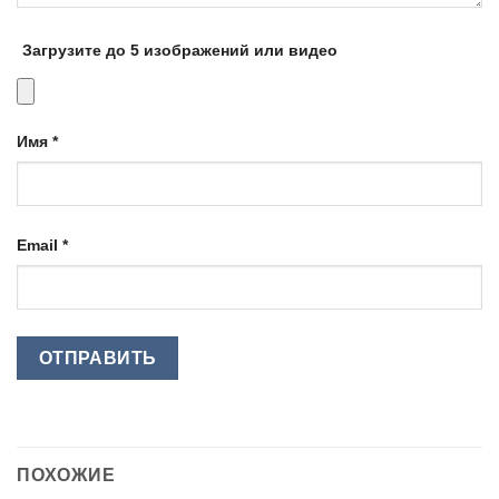
Загрузите до 5 изображений или видео
Имя
*
Email
*
ПОХОЖИЕ