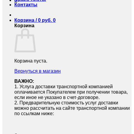
0
Контакты
Корзина /
0
руб.
0
Корзина
Корзина пуста.
Вернуться в магазин
ВАЖНО:
1.⁠ ⁠Услуга доставки транспортной компанией
оплачивается Покупателем при получении товара,
если иное не указано в счет-договоре.
2.⁠ ⁠Предварительную стоимость услуг доставки
можно рассчитать на сайте транспортной компании
по ссылкам ниже: