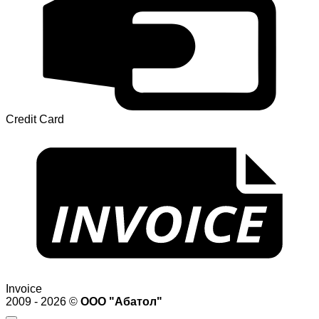
Credit Card
Invoice
2009 - 2026 ©
ООО "Абатол"