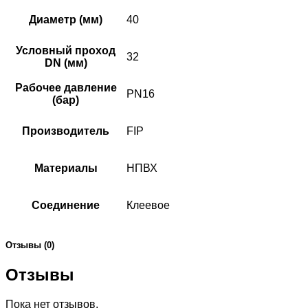
Диаметр (мм)
40
Условный проход
32
DN (мм)
Рабочее давление
PN16
(бар)
Производитель
FIP
Материалы
НПВХ
Соединение
Клеевое
Отзывы (0)
Отзывы
Пока нет отзывов.