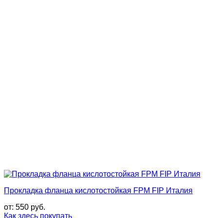
Прокладка фланца кислотостойкая FPM FIP Италия
от:
550
руб.
Как здесь покупать