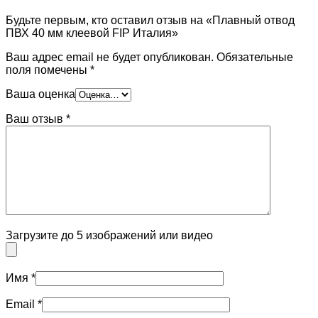
Будьте первым, кто оставил отзыв на «Плавный отвод
ПВХ 40 мм клеевой FIP Италия»
Ваш адрес email не будет опубликован.
Обязательные
поля помечены
*
Ваша оценка
Ваш отзыв
*
Загрузите до 5 изображений или видео
Имя
*
Email
*