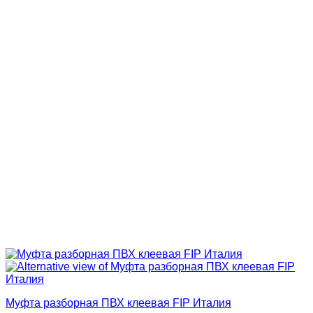
Муфта разборная ПВХ клеевая FIP Италия