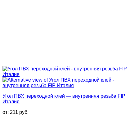
Угол ПВХ переходной клей — внутренняя резьба FIP
Италия
от:
211
руб.