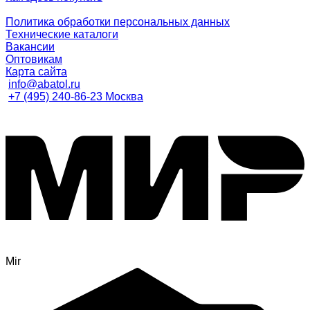
Политика обработки персональных данных
Технические каталоги
Вакансии
Оптовикам
Карта сайта
info@abatol.ru
+7 (495) 240-86-23 Москва
Mir