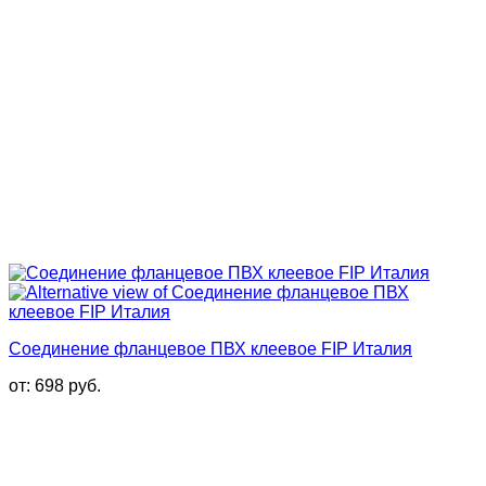
Соединение фланцевое ПВХ клеевое FIP Италия
от:
698
руб.