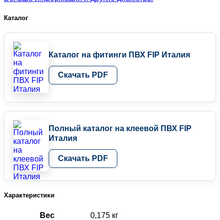
Каталог
Каталог на фитинги ПВХ FIP Италия
Скачать PDF
Полный каталог на клеевой ПВХ FIP
Италия
Скачать PDF
Характеристики
Вес
0,175 кг