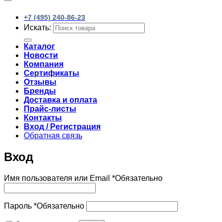
+7 (495) 240-86-23
Искать:
Каталог
Новости
Компания
Сертификаты
Отзывы
Бренды
Доставка и оплата
Прайс-листы
Контакты
Вход / Регистрация
Обратная связь
Вход
Имя пользователя или Email
*
Обязательно
Пароль
*
Обязательно