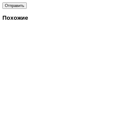
Похожие