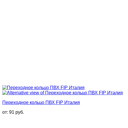
Переходное кольцо ПВХ FIP Италия
от:
91
руб.