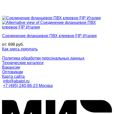
Соединение фланцевое ПВХ клеевое FIP Италия
от:
698
руб.
Как здесь покупать
Политика обработки персональных данных
Технические каталоги
Вакансии
Оптовикам
Карта сайта
info@abatol.ru
+7 (495) 240-86-23 Москва