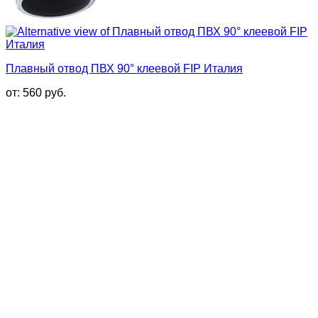
Плавный отвод ПВХ 90° клеевой FIP Италия
от:
560
руб.