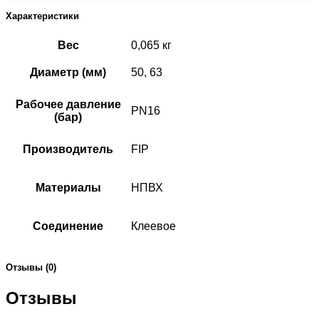
Характеристики
Вес
0,065 кг
Диаметр (мм)
50, 63
Рабочее давление
PN16
(бар)
Производитель
FIP
Материалы
НПВХ
Соединение
Клеевое
Отзывы (0)
Отзывы