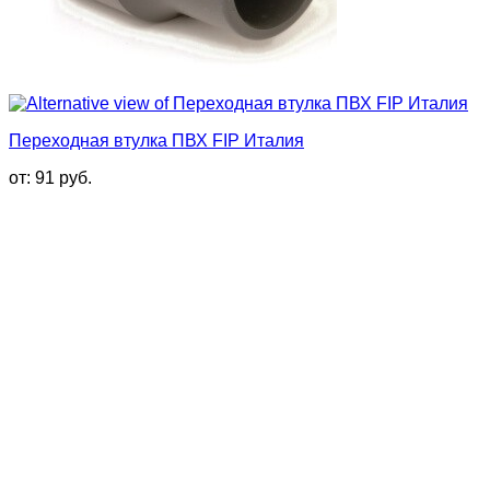
Переходная втулка ПВХ FIP Италия
от:
91
руб.