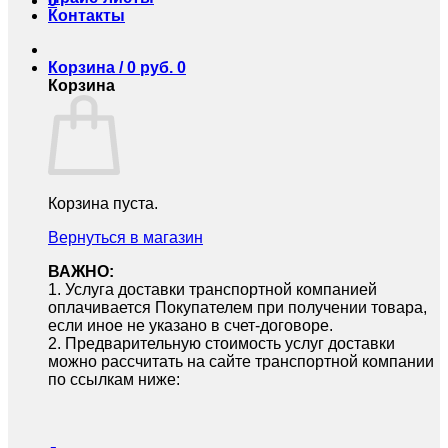
0
Контакты
Корзина /
0
руб.
0
Корзина
Корзина пуста.
Вернуться в магазин
ВАЖНО:
1.⁠ ⁠Услуга доставки транспортной компанией
оплачивается Покупателем при получении товара,
если иное не указано в счет-договоре.
2.⁠ ⁠Предварительную стоимость услуг доставки
можно рассчитать на сайте транспортной компании
по ссылкам ниже: