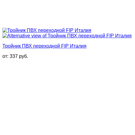
Тройник ПВХ переходной FIP Италия
от:
337
руб.