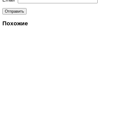
Похожие