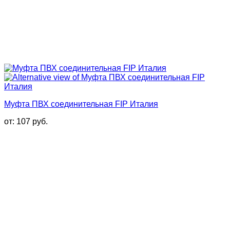
Муфта ПВХ соединительная FIP Италия
от:
107
руб.