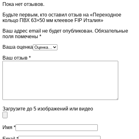
Пока нет отзывов.
Будьте первым, кто оставил отзыв на «Переходное
кольцо ПВХ 63×50 мм клеевое FIP Италия»
Ваш адрес email не будет опубликован.
Обязательные
поля помечены
*
Ваша оценка
Ваш отзыв
*
Загрузите до 5 изображений или видео
Имя
*
Email
*