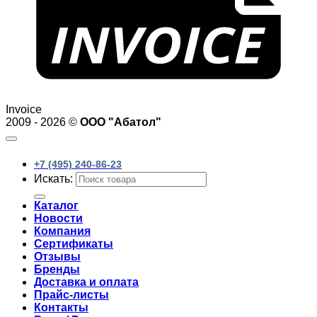
Invoice
2009 - 2026 ©
ООО "Абатол"
+7 (495) 240-86-23
Искать:
Каталог
Новости
Компания
Сертификаты
Отзывы
Бренды
Доставка и оплата
Прайс-листы
Контакты