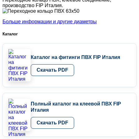
производство FIP Италия.
Больше информации и другие диаметры
Каталог
Каталог на фитинги ПВХ FIP Италия
Скачать PDF
Полный каталог на клеевой ПВХ FIP
Италия
Скачать PDF