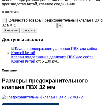
производство Китай, клеевое соединение.
в наличии
Количество товара Предохранительный клапан ПВХ d
32 мм
В корзину
Заказать
Доступны аналоги
Клапан поддержания давления ПВХ «до себя»
Kormell Китай
от:
5 130
руб.
Описание
Размеры предохранительного
клапана ПВХ 32 мм