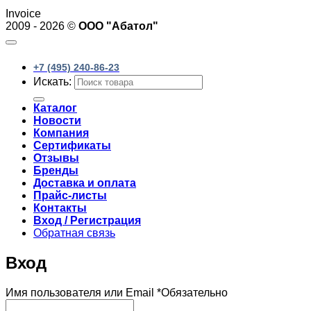
Invoice
2009 - 2026 ©
ООО "Абатол"
+7 (495) 240-86-23
Искать:
Каталог
Новости
Компания
Сертификаты
Отзывы
Бренды
Доставка и оплата
Прайс-листы
Контакты
Вход / Регистрация
Обратная связь
Вход
Имя пользователя или Email
*
Обязательно