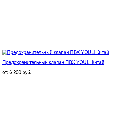
Предохранительный клапан ПВХ YOULI Китай
от:
6 200
руб.