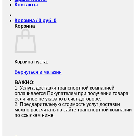
0
Контакты
Корзина /
0
руб.
0
Корзина
Корзина пуста.
Вернуться в магазин
ВАЖНО:
1.⁠ ⁠Услуга доставки транспортной компанией
оплачивается Покупателем при получении товара,
если иное не указано в счет-договоре.
2.⁠ ⁠Предварительную стоимость услуг доставки
можно рассчитать на сайте транспортной компании
по ссылкам ниже: