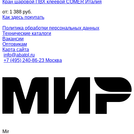
Кран шаровой ПВХ клеевой COMER Италия
от:
1 388
руб.
Как здесь покупать
Политика обработки персональных данных
Технические каталоги
Вакансии
Оптовикам
Карта сайта
info@abatol.ru
+7 (495) 240-86-23 Москва
Mir