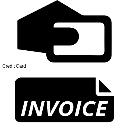
Credit Card