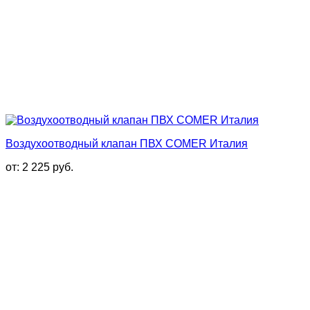
Воздухоотводный клапан ПВХ COMER Италия
от:
2 225
руб.