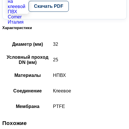
Скачать PDF
Характеристики
Диаметр (мм)
32
Условный проход
25
DN (мм)
Материалы
НПВХ
Соединение
Клеевое
Мембрана
PTFE
Похожие