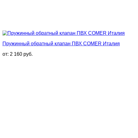
Пружинный обратный клапан ПВХ COMER Италия
от:
2 160
руб.