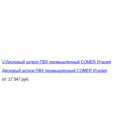
Дисковый затвор ПВХ промышленный COMER Италия
от:
17 547
руб.