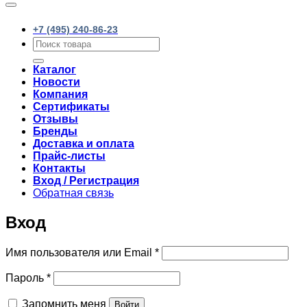
+7 (495) 240-86-23
Искать:
Каталог
Новости
Компания
Сертификаты
Отзывы
Бренды
Доставка и оплата
Прайс-листы
Контакты
Вход / Регистрация
Обратная связь
Вход
Обязательно
Имя пользователя или Email
*
Обязательно
Пароль
*
Запомнить меня
Войти