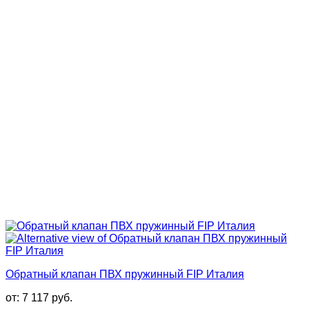
Обратный клапан ПВХ пружинный FIP Италия
от:
7 117
руб.