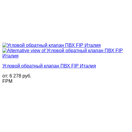
Угловой обратный клапан ПВХ FIP Италия
от:
6 278
руб.
FPM