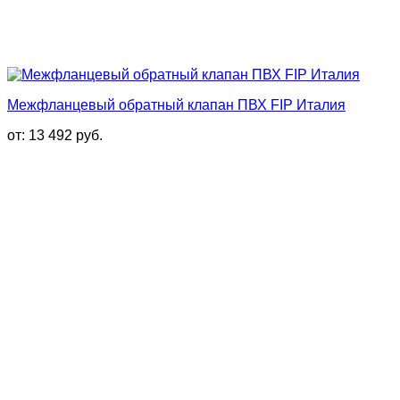
Межфланцевый обратный клапан ПВХ FIP Италия
от:
13 492
руб.