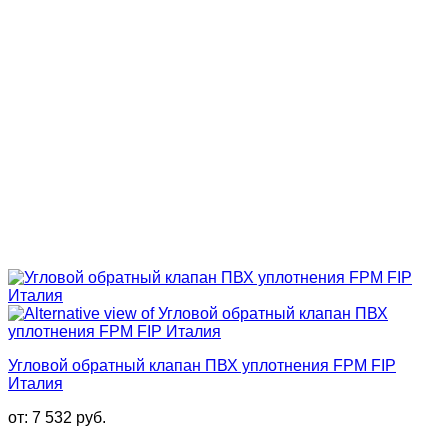
Угловой обратный клапан ПВХ уплотнения FPM FIP
Италия
от:
7 532
руб.