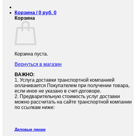
Корзина /
0
руб.
0
Корзина
Корзина пуста.
Вернуться в магазин
ВАЖНО:
1.⁠ ⁠Услуга доставки транспортной компанией
оплачивается Покупателем при получении товара,
если иное не указано в счет-договоре.
2.⁠ ⁠Предварительную стоимость услуг доставки
можно рассчитать на сайте транспортной компании
по ссылкам ниже:
Деловые линии