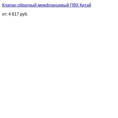
Клапан обратный межфланцевый ПВХ Китай
от:
4 617
руб.