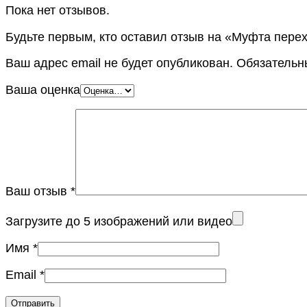
Пока нет отзывов.
Будьте первым, кто оставил отзыв на «Муфта перех
Ваш адрес email не будет опубликован.
Обязательн
Ваша оценка
Ваш отзыв
*
Загрузите до 5 изображений или видео
Имя
*
Email
*