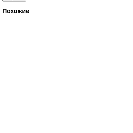
Похожие