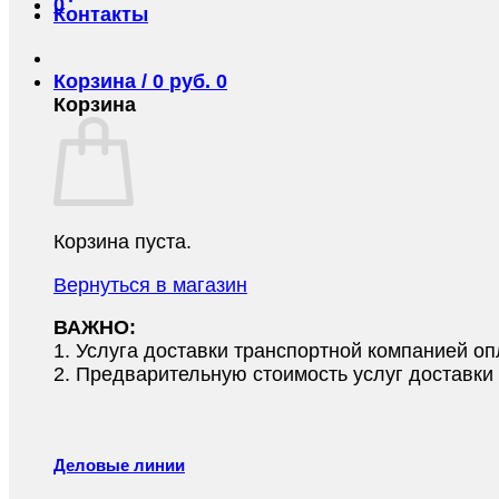
0
Контакты
Корзина /
0
руб.
0
Корзина
Корзина пуста.
Вернуться в магазин
ВАЖНО:
1.⁠ ⁠Услуга доставки транспортной компанией о
2.⁠ ⁠Предварительную стоимость услуг доставк
Деловые линии