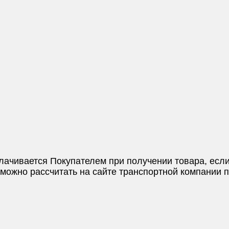
плачивается Покупателем при получении товара, если
и можно рассчитать на сайте транспортной компании 