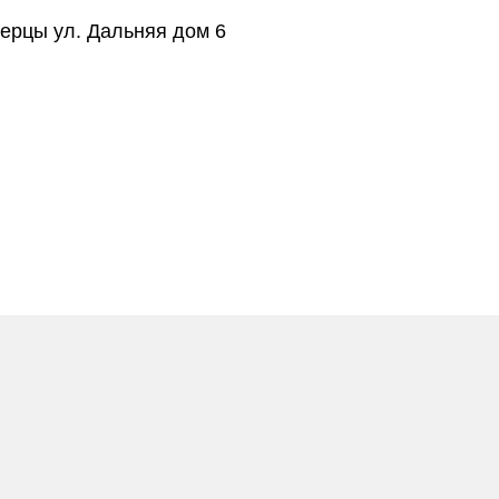
берцы ул. Дальняя дом 6