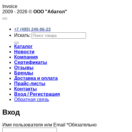
Invoice
2009 - 2026 ©
ООО "Абатол"
+7 (495) 240-86-23
Искать:
Каталог
Новости
Компания
Сертификаты
Отзывы
Бренды
Доставка и оплата
Прайс-листы
Контакты
Вход / Регистрация
Обратная связь
Вход
Имя пользователя или Email
*
Обязательно