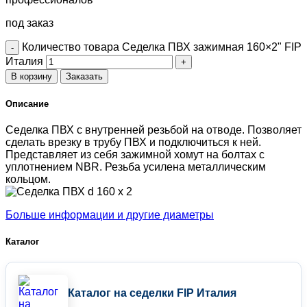
под заказ
Количество товара Седелка ПВХ зажимная 160×2" FIP
Италия
В корзину
Заказать
Описание
Седелка ПВХ с внутренней резьбой на отводе. Позволяет
сделать врезку в трубу ПВХ и подключиться к ней.
Представляет из себя зажимной хомут на болтах с
уплотнением NBR. Резьба усилена металлическим
кольцом.
Больше информации и другие диаметры
Каталог
Каталог на седелки FIP Италия