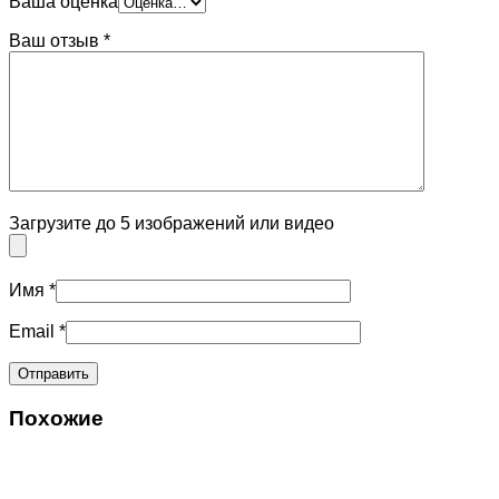
Ваша оценка
Ваш отзыв
*
Загрузите до 5 изображений или видео
Имя
*
Email
*
Похожие