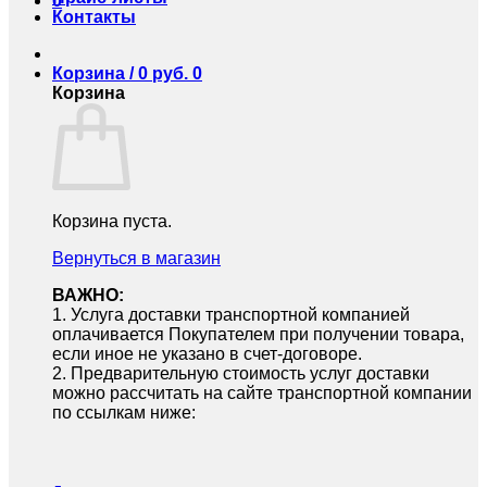
0
Контакты
Корзина /
0
руб.
0
Корзина
Корзина пуста.
Вернуться в магазин
ВАЖНО:
1.⁠ ⁠Услуга доставки транспортной компанией
оплачивается Покупателем при получении товара,
если иное не указано в счет-договоре.
2.⁠ ⁠Предварительную стоимость услуг доставки
можно рассчитать на сайте транспортной компании
по ссылкам ниже: