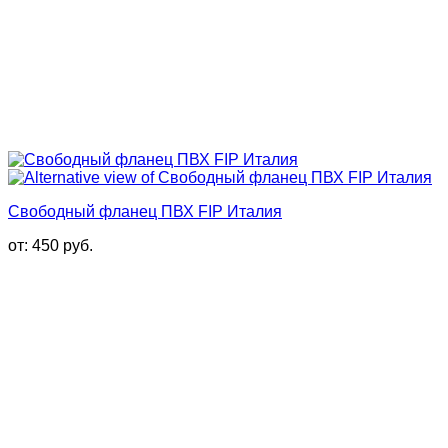
Свободный фланец ПВХ FIP Италия
от:
450
руб.