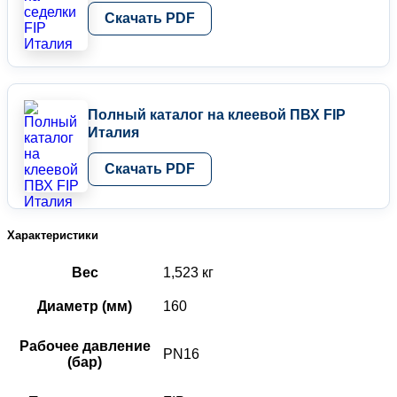
Скачать PDF
Полный каталог на клеевой ПВХ FIP
Италия
Скачать PDF
Характеристики
Вес
1,523 кг
Диаметр (мм)
160
Рабочее давление
PN16
(бар)