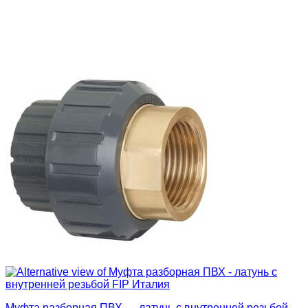
Муфта разборная ПВХ — латунь с внутренней резьбой