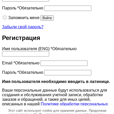
Пароль
*
Обязательно
Запомнить меня
Войти
Забыли свой пароль?
Регистрация
Имя пользователя (ENG)
*
Обязательно
Email
*
Обязательно
Пароль
*
Обязательно
Имя пользователя необходимо вводить в латинице.
Ваши персональные данные будут использоваться для
создания и обслуживания учетной записи, обработки
заказов и обращений, а также для иных целей,
описанных в нашей
Политике обработки персональных
данных
.
Этот сайт использует cookie для хранения данных. Продолжая