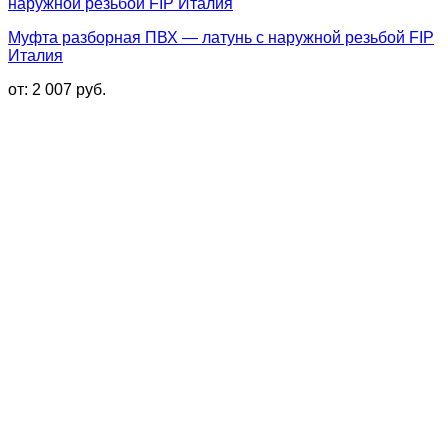
Муфта разборная ПВХ — латунь с наружной резьбой FIP
Италия
от:
2 007
руб.