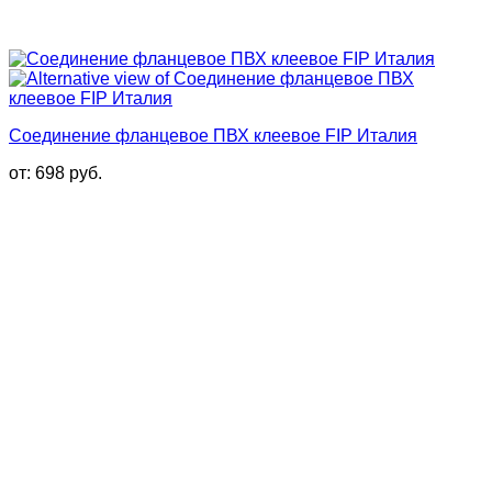
Соединение фланцевое ПВХ клеевое FIP Италия
от:
698
руб.