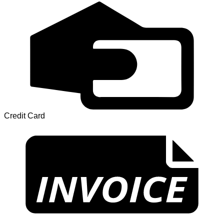
Credit Card