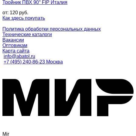
Тройник ПВХ 90° FIP Италия
от:
120
руб.
Как здесь покупать
Политика обработки персональных данных
Технические каталоги
Вакансии
Оптовикам
Карта сайта
info@abatol.ru
+7 (495) 240-86-23 Москва
Mir