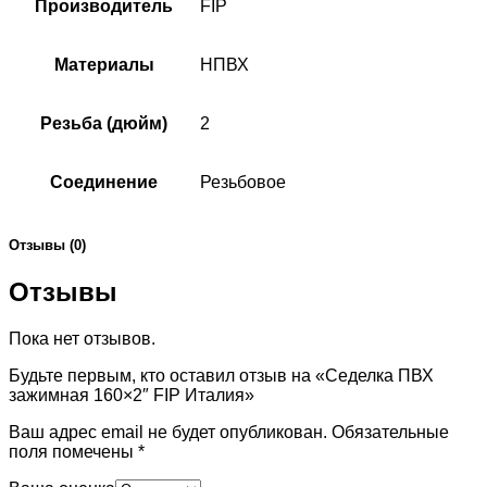
Производитель
FIP
Материалы
НПВХ
Резьба (дюйм)
2
Соединение
Резьбовое
Отзывы (0)
Отзывы
Пока нет отзывов.
Будьте первым, кто оставил отзыв на «Седелка ПВХ
зажимная 160×2″ FIP Италия»
Ваш адрес email не будет опубликован.
Обязательные
поля помечены
*