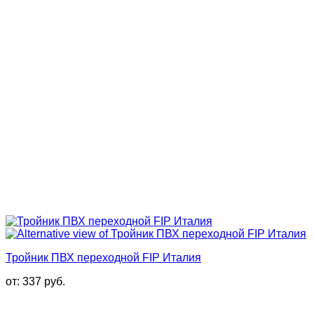
Тройник ПВХ переходной FIP Италия
от:
337
руб.