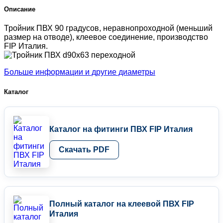
Описание
Тройник ПВХ 90 градусов, неравнопроходной (меньший
размер на отводе), клеевое соединение, производство
FIP Италия.
Больше информации и другие диаметры
Каталог
Каталог на фитинги ПВХ FIP Италия
Скачать PDF
Полный каталог на клеевой ПВХ FIP
Италия