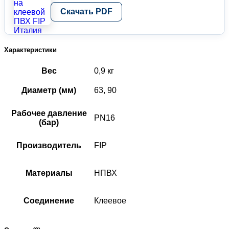
Скачать PDF
Характеристики
Вес
0,9 кг
Диаметр (мм)
63, 90
Рабочее давление
PN16
(бар)
Производитель
FIP
Материалы
НПВХ
Соединение
Клеевое