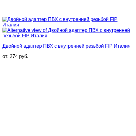
Двойной адаптер ПВХ с внутренней резьбой FIP Италия
от:
274
руб.