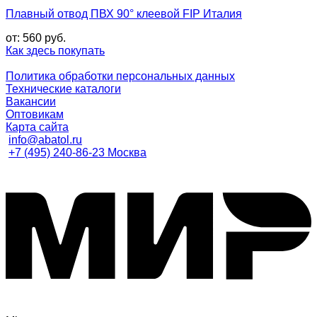
Плавный отвод ПВХ 90° клеевой FIP Италия
от:
560
руб.
Как здесь покупать
Политика обработки персональных данных
Технические каталоги
Вакансии
Оптовикам
Карта сайта
info@abatol.ru
+7 (495) 240-86-23 Москва