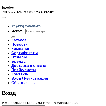
Invoice
2009 - 2026 ©
ООО "Абатол"
+7 (495) 240-86-23
Искать:
Каталог
Новости
Компания
Сертификаты
Отзывы
Бренды
Доставка и оплата
Прайс-листы
Контакты
Вход / Регистрация
Обратная связь
Вход
Имя пользователя или Email
*
Обязательно