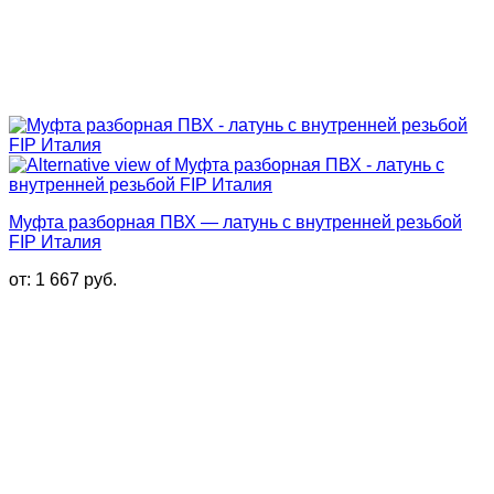
Муфта разборная ПВХ — латунь с внутренней резьбой
FIP Италия
от:
1 667
руб.