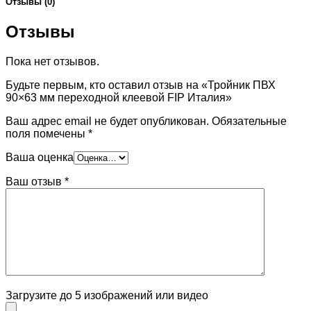
Отзывы (0)
Отзывы
Пока нет отзывов.
Будьте первым, кто оставил отзыв на «Тройник ПВХ
90×63 мм переходной клеевой FIP Италия»
Ваш адрес email не будет опубликован.
Обязательные
поля помечены
*
Ваша оценка
Ваш отзыв
*
Загрузите до 5 изображений или видео