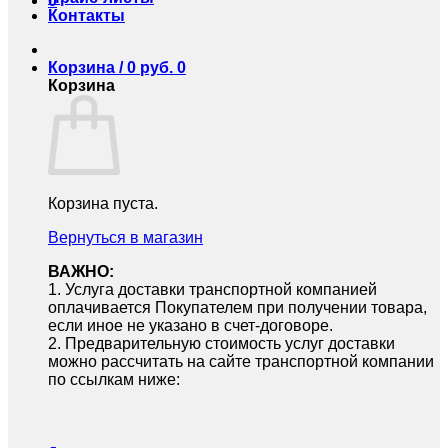
0
Контакты
Корзина /
0
руб.
0
Корзина
Корзина пуста.
Вернуться в магазин
ВАЖНО:
1.⁠ ⁠Услуга доставки транспортной компанией
оплачивается Покупателем при получении товара,
если иное не указано в счет-договоре.
2.⁠ ⁠Предварительную стоимость услуг доставки
можно рассчитать на сайте транспортной компании
по ссылкам ниже: