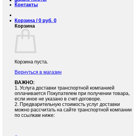
0
Контакты
Корзина /
0
руб.
0
Корзина
Корзина пуста.
Вернуться в магазин
ВАЖНО:
1.⁠ ⁠Услуга доставки транспортной компанией
оплачивается Покупателем при получении товара,
если иное не указано в счет-договоре.
2.⁠ ⁠Предварительную стоимость услуг доставки
можно рассчитать на сайте транспортной компании
по ссылкам ниже: