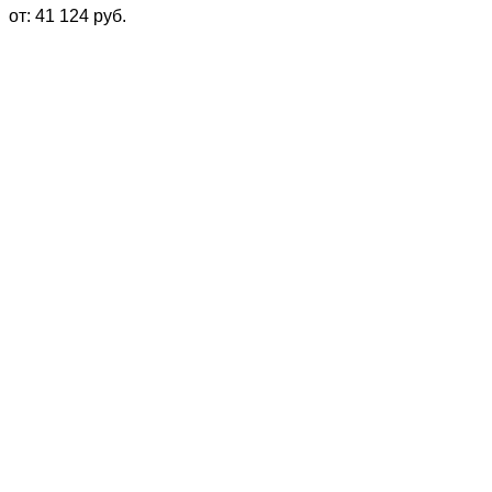
от:
41 124
руб.