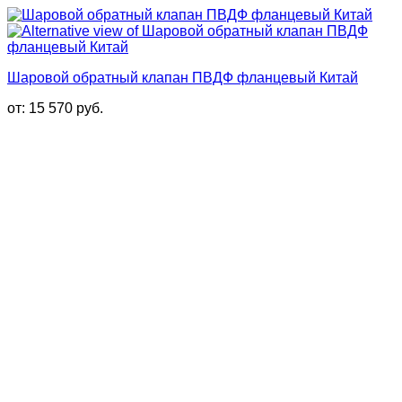
Шаровой обратный клапан ПВДФ фланцевый Китай
от:
15 570
руб.