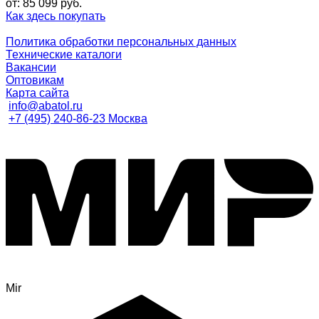
от:
85 099
руб.
Как здесь покупать
Политика обработки персональных данных
Технические каталоги
Вакансии
Оптовикам
Карта сайта
info@abatol.ru
+7 (495) 240-86-23 Москва
Mir