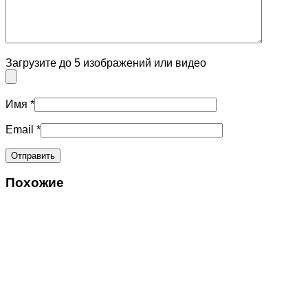
Загрузите до 5 изображений или видео
Имя
*
Email
*
Похожие