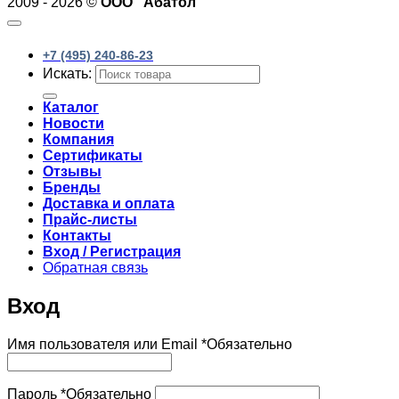
2009 - 2026 ©
ООО "Абатол"
+7 (495) 240-86-23
Искать:
Каталог
Новости
Компания
Сертификаты
Отзывы
Бренды
Доставка и оплата
Прайс-листы
Контакты
Вход / Регистрация
Обратная связь
Вход
Имя пользователя или Email
*
Обязательно
Пароль
*
Обязательно