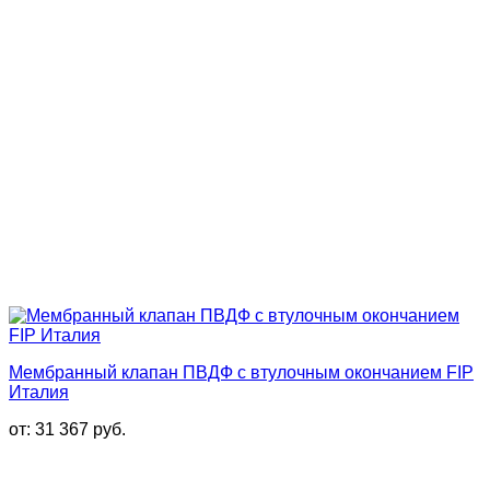
Мембранный клапан ПВДФ с втулочным окончанием FIP
Италия
от:
31 367
руб.