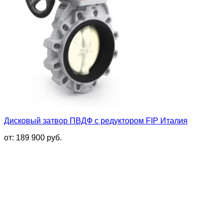
Дисковый затвор ПВДФ с редуктором FIP Италия
от:
189 900
руб.