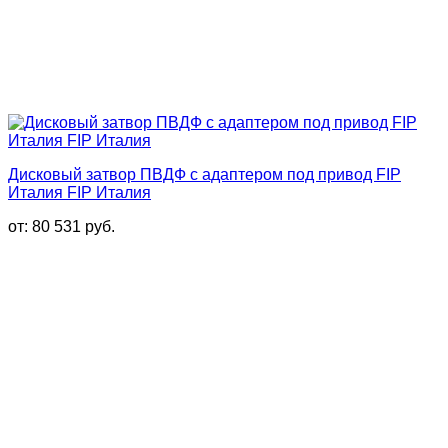
Дисковый затвор ПВДФ с адаптером под привод FIP
Италия FIP Италия
от:
80 531
руб.