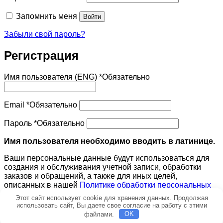
Запомнить меня
Войти
Забыли свой пароль?
Регистрация
Имя пользователя (ENG)
*
Обязательно
Email
*
Обязательно
Пароль
*
Обязательно
Имя пользователя необходимо вводить в латинице.
Ваши персональные данные будут использоваться для
создания и обслуживания учетной записи, обработки
заказов и обращений, а также для иных целей,
описанных в нашей
Политике обработки персональных
данных
.
Этот сайт использует cookie для хранения данных. Продолжая
использовать сайт, Вы даете свое согласие на работу с этими
Регистрация
файлами.
OK