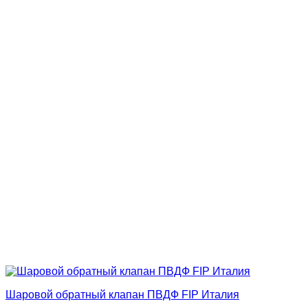
Шаровой обратный клапан ПВДФ FIP Италия