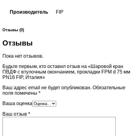
Производитель
FIP
Отзывы (0)
Отзывы
Пока нет отзывов.
Будьте первым, кто оставил отзыв на «Шаровой кран
ПВДФ с втулочным окончанием, прокладки FPM d 75 мм
PN16 FIP, Италия»
Ваш адрес email не будет опубликован.
Обязательные
поля помечены
*
Ваша оценка
Ваш отзыв
*