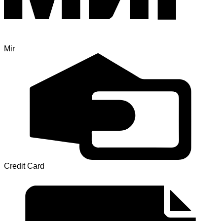
Mir
Credit Card