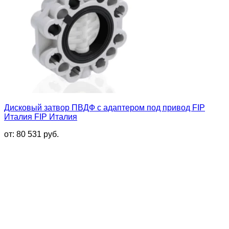
Дисковый затвор ПВДФ с адаптером под привод FIP
Италия FIP Италия
от:
80 531
руб.