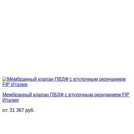
Мембранный клапан ПВДФ с втулочным окончанием FIP
Италия
от:
31 367
руб.