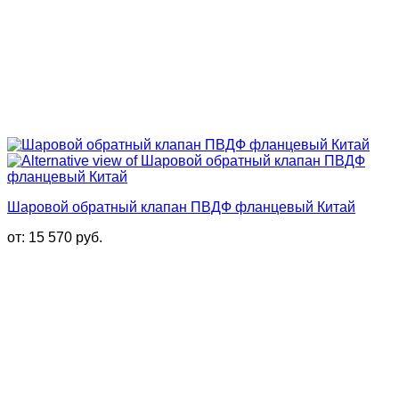
Шаровой обратный клапан ПВДФ фланцевый Китай
от:
15 570
руб.