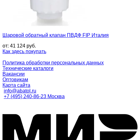
Шаровой обратный клапан ПВДФ FIP Италия
от:
41 124
руб.
Как здесь покупать
Политика обработки персональных данных
Технические каталоги
Вакансии
Оптовикам
Карта сайта
info@abatol.ru
+7 (495) 240-86-23 Москва