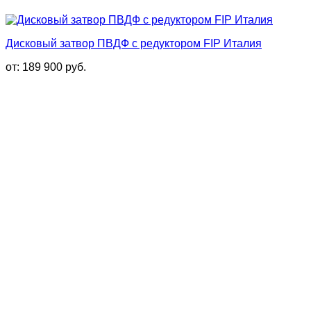
Дисковый затвор ПВДФ с редуктором FIP Италия
от:
189 900
руб.