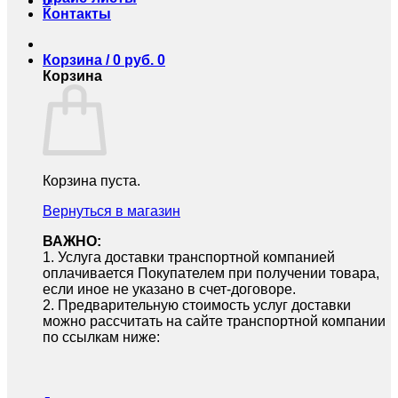
0
Контакты
Корзина /
0
руб.
0
Корзина
Корзина пуста.
Вернуться в магазин
ВАЖНО:
1.⁠ ⁠Услуга доставки транспортной компанией
оплачивается Покупателем при получении товара,
если иное не указано в счет-договоре.
2.⁠ ⁠Предварительную стоимость услуг доставки
можно рассчитать на сайте транспортной компании
по ссылкам ниже: