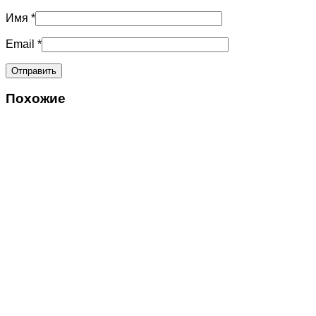
Имя
*
Email
*
Похожие