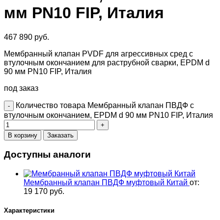
мм PN10 FIP, Италия
467 890
руб.
Мембранный клапан PVDF для агрессивных сред с
втулочным окончанием для раструбной сварки, EPDM d
90 мм PN10 FIP, Италия
под заказ
Количество товара Мембранный клапан ПВДФ с
втулочным окончанием, EPDM d 90 мм PN10 FIP, Италия
В корзину
Заказать
Доступны аналоги
Мембранный клапан ПВДФ муфтовый Китай
от:
19 170
руб.
Характеристики