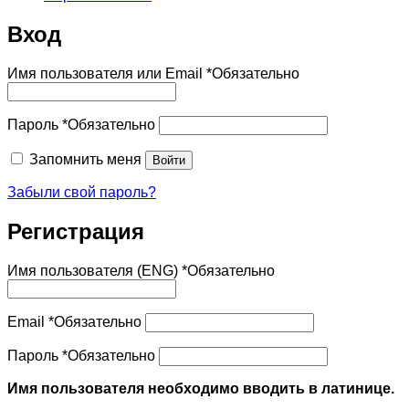
Вход
Имя пользователя или Email
*
Обязательно
Пароль
*
Обязательно
Запомнить меня
Войти
Забыли свой пароль?
Регистрация
Имя пользователя (ENG)
*
Обязательно
Email
*
Обязательно
Пароль
*
Обязательно
Имя пользователя необходимо вводить в латинице.