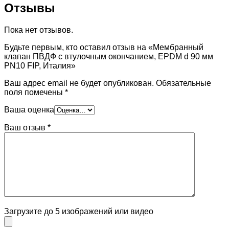
Отзывы
Пока нет отзывов.
Будьте первым, кто оставил отзыв на «Мембранный
клапан ПВДФ с втулочным окончанием, EPDM d 90 мм
PN10 FIP, Италия»
Ваш адрес email не будет опубликован.
Обязательные
поля помечены
*
Ваша оценка
Ваш отзыв
*
Загрузите до 5 изображений или видео