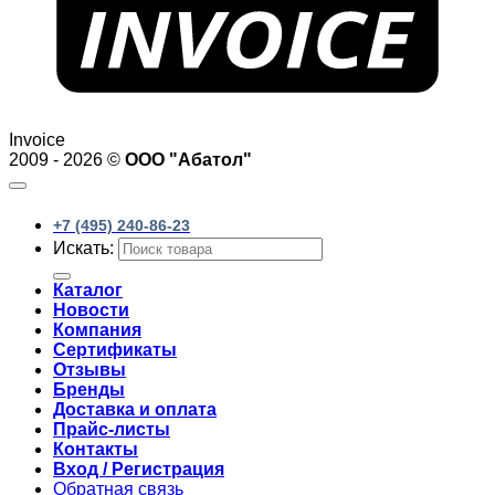
Invoice
2009 - 2026 ©
ООО "Абатол"
+7 (495) 240-86-23
Искать:
Каталог
Новости
Компания
Сертификаты
Отзывы
Бренды
Доставка и оплата
Прайс-листы
Контакты
Вход / Регистрация
Обратная связь