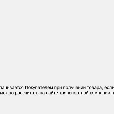
плачивается Покупателем при получении товара, если
и можно рассчитать на сайте транспортной компании 