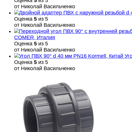
Оценка
5
из 5
от Николай Васильченко
Оценка
5
из 5
от Николай Васильченко
COMER, Италия
Оценка
5
из 5
от Николай Васильченко
Уг
Оценка
5
из 5
от Николай Васильченко