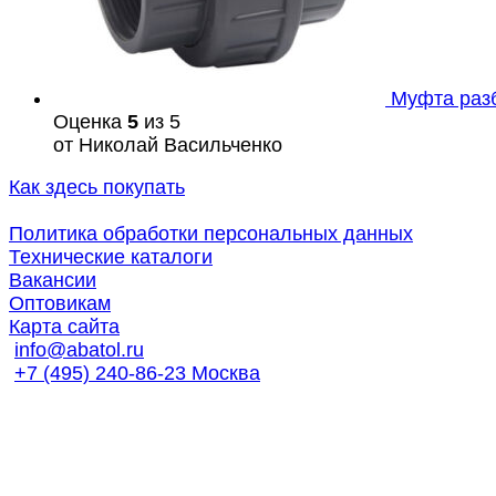
Муфта раз
Оценка
5
из 5
от Николай Васильченко
Как здесь покупать
Политика обработки персональных данных
Технические каталоги
Вакансии
Оптовикам
Карта сайта
info@abatol.ru
+7 (495) 240-86-23 Москва