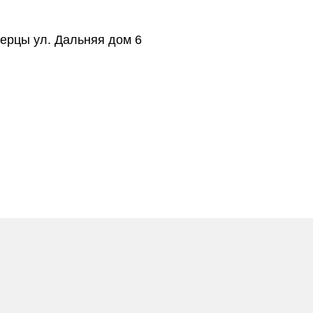
берцы ул. Дальняя дом 6