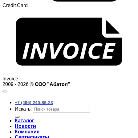
Credit Card
Invoice
2009 - 2026 ©
ООО "Абатол"
+7 (495) 240-86-23
Искать:
Каталог
Новости
Компания
Сертификаты