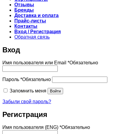
Отзывы
Бренды
Доставка и оплата
Прайс-листы
Контакты
Вход / Регистрация
Обратная связь
Вход
Имя пользователя или Email
*
Обязательно
Пароль
*
Обязательно
Запомнить меня
Войти
Забыли свой пароль?
Регистрация
Имя пользователя (ENG)
*
Обязательно