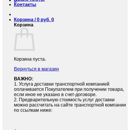
0
Контакты
Корзина /
0
руб.
0
Корзина
Корзина пуста.
Вернуться в магазин
ВАЖНО:
1.⁠ ⁠Услуга доставки транспортной компанией
оплачивается Покупателем при получении товара,
если иное не указано в счет-договоре.
2.⁠ ⁠Предварительную стоимость услуг доставки
можно рассчитать на сайте транспортной компании
по ссылкам ниже: