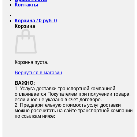
0
Контакты
Корзина /
0
руб.
0
Корзина
Корзина пуста.
Вернуться в магазин
ВАЖНО:
1.⁠ ⁠Услуга доставки транспортной компанией
оплачивается Покупателем при получении товара,
если иное не указано в счет-договоре.
2.⁠ ⁠Предварительную стоимость услуг доставки
можно рассчитать на сайте транспортной компании
по ссылкам ниже: