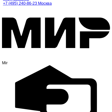
+7 (495) 240-86-23 Москва
Mir