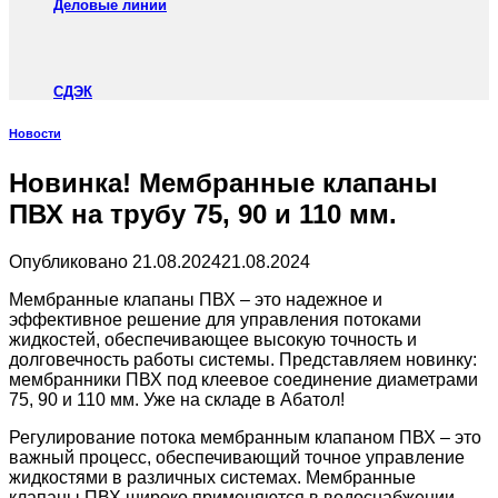
Деловые линии
СДЭК
Новости
Новинка! Мембранные клапаны
ПВХ на трубу 75, 90 и 110 мм.
Опубликовано
21.08.2024
21.08.2024
Мембранные клапаны ПВХ – это надежное и
эффективное решение для управления потоками
жидкостей, обеспечивающее высокую точность и
долговечность работы системы. Представляем новинку:
мембранники ПВХ под клеевое соединение диаметрами
75, 90 и 110 мм. Уже на складе в Абатол!
Регулирование потока мембранным клапаном ПВХ – это
важный процесс, обеспечивающий точное управление
жидкостями в различных системах. Мембранные
клапаны ПВХ широко применяются в водоснабжении,