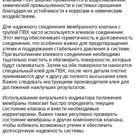
химической промышленности и системах орошения
благодаря их устойчивости к коррозии и химическим
воздействиям.
Для надежного соединения мембранного клапана с
трубой ПВХ часто используется клеевое соединение.
Этот метод обеспечивает герметичность и долговечность
соединения, что особенно важно для предотвращения
утечек и поддержания стабильного давления в системе.
При выполнении клеевого соединения необходимо
тщательно очистить и обезжирить поверхности, которые
будут склеиваться. Затем на обе поверхности наносится
специальный клей для ПВХ, после чего детали плотно
прижимаются друг к другу до полного высыхания клея.
Важно следовать инструкциям производителя клея для
достижения наилучших результатов.
Использование визуального индикатора положения
мембраны помогает быстро определить текущее
состояние клапана и внести необходимые
корректировки. Важно также регулярно проверять
состояние мембраны и других компонентов клапана,
чтобы избежать возможных утечек и обеспечить
долгосрочную надежность системы.