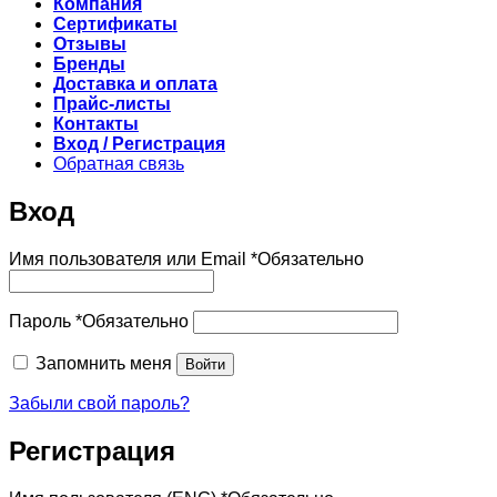
Компания
Сертификаты
Отзывы
Бренды
Доставка и оплата
Прайс-листы
Контакты
Вход / Регистрация
Обратная связь
Вход
Имя пользователя или Email
*
Обязательно
Пароль
*
Обязательно
Запомнить меня
Войти
Забыли свой пароль?
Регистрация