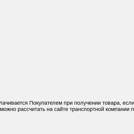
плачивается Покупателем при получении товара, если
и можно рассчитать на сайте транспортной компании 