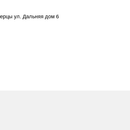
берцы ул. Дальняя дом 6