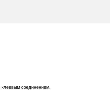
и клеевым соединением.