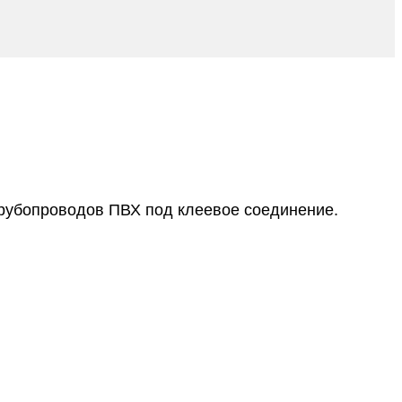
трубопроводов ПВХ под клеевое соединение.