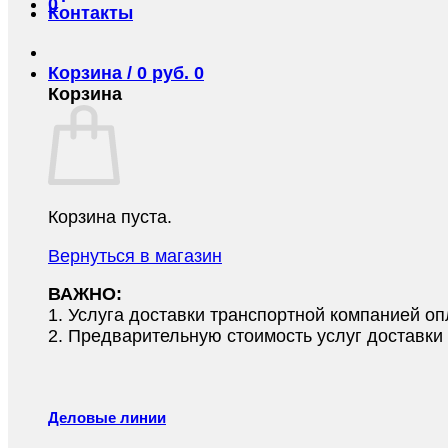
0
Контакты
Корзина /
0
руб.
0
Корзина
Корзина пуста.
Вернуться в магазин
ВАЖНО:
1.⁠ ⁠Услуга доставки транспортной компанией о
2.⁠ ⁠Предварительную стоимость услуг доставк
Деловые линии