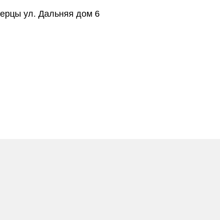
берцы ул. Дальняя дом 6