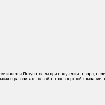
плачивается Покупателем при получении товара, если
и можно рассчитать на сайте транспортной компании 