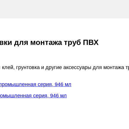
овки для монтажа труб ПВХ
 клей, грунтовка и другие аксессуары для монтажа 
ромышленная серия, 946 мл