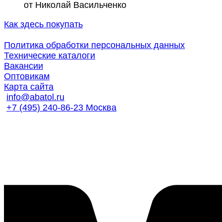
от Николай Васильченко
Как здесь покупать
Политика обработки персональных данных
Технические каталоги
Вакансии
Оптовикам
Карта сайта
info@abatol.ru
+7 (495) 240-86-23 Москва