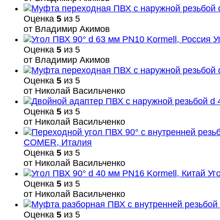
Оценка
5
из 5
от Владимир Акимов
У
Оценка
5
из 5
от Владимир Акимов
Оценка
5
из 5
от Николай Васильченко
Оценка
5
из 5
от Николай Васильченко
COMER, Италия
Оценка
5
из 5
от Николай Васильченко
Уг
Оценка
5
из 5
от Николай Васильченко
Оценка
5
из 5