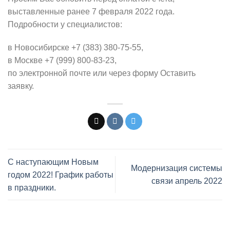
выставленные ранее 7 февраля 2022 года.
Подробности у специалистов:
в Новосибирске +7 (383) 380-75-55,
в Москве +7 (999) 800-83-23,
по электронной почте или через форму Оставить
заявку.
С наступающим Новым
Модернизация системы
годом 2022! График работы
связи апрель 2022
в праздники.