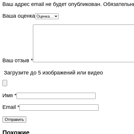
Ваш адрес email не будет опубликован.
Обязательн
Ваша оценка
Ваш отзыв
*
Загрузите до 5 изображений или видео
Имя
*
Email
*
Похожие