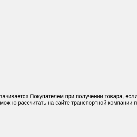
плачивается Покупателем при получении товара, если
и можно рассчитать на сайте транспортной компании 