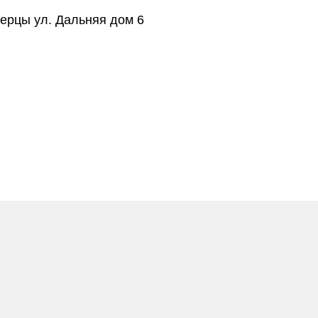
берцы ул. Дальняя дом 6