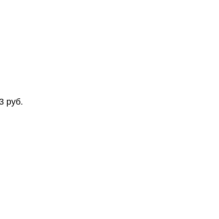
13
руб.