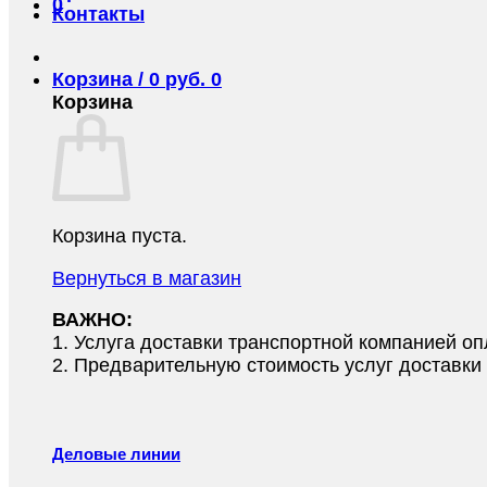
0
Контакты
Корзина /
0
руб.
0
Корзина
Корзина пуста.
Вернуться в магазин
ВАЖНО:
1.⁠ ⁠Услуга доставки транспортной компанией о
2.⁠ ⁠Предварительную стоимость услуг доставк
Деловые линии