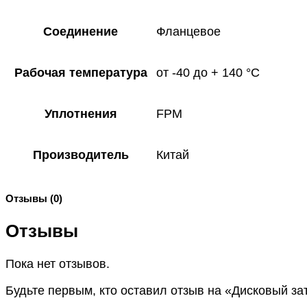
Соединение
Фланцевое
Рабочая температура
от -40 до + 140 °C
Уплотнения
FPM
Производитель
Китай
Отзывы (0)
Отзывы
Пока нет отзывов.
Будьте первым, кто оставил отзыв на «Дисковый з