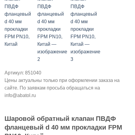
Артикул:
851040
Цены актуальны только при оформлении заказа на
сайте. По заявкам просьба обращаться на
info@abatol.ru
Шаровой обратный клапан ПВДФ
фланцевый d 40 мм прокладки FPM