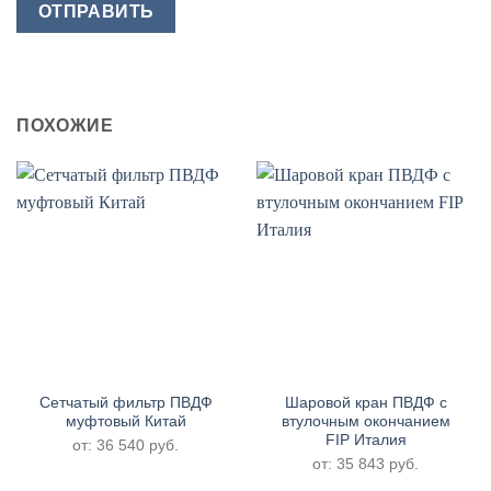
ПОХОЖИЕ
Сетчатый фильтр ПВДФ
Шаровой кран ПВДФ с
муфтовый Китай
втулочным окончанием
FIP Италия
от:
36 540
руб.
от:
35 843
руб.