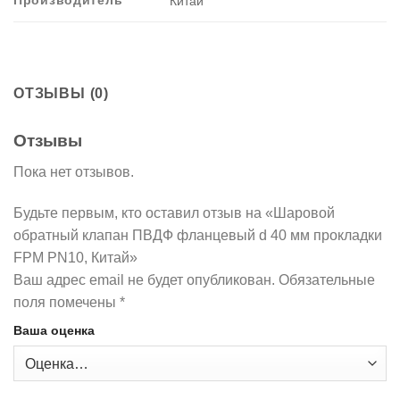
Производитель
Китай
ОТЗЫВЫ (0)
Отзывы
Пока нет отзывов.
Будьте первым, кто оставил отзыв на «Шаровой
обратный клапан ПВДФ фланцевый d 40 мм прокладки
FPM PN10, Китай»
Ваш адрес email не будет опубликован.
Обязательные
поля помечены
*
Ваша оценка