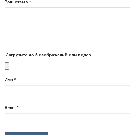
Ваш отзыв
*
Загрузите до 5 изображений или видео
Имя
*
Email
*