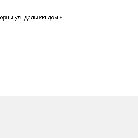
берцы ул. Дальняя дом 6