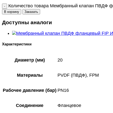
Количество товара Мембранный клапан ПВДФ ф
В корзину
Заказать
Доступны аналоги
Характеристики
Диаметр (мм)
20
Материалы
PVDF (ПВДФ), FPM
Рабочее давление (бар)
PN16
Соединение
Фланцевое