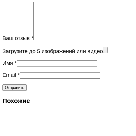
Ваш отзыв
*
Загрузите до 5 изображений или видео
Имя
*
Email
*
Похожие