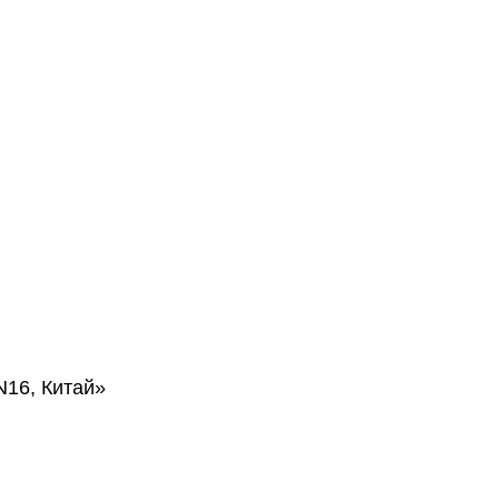
16, Китай»