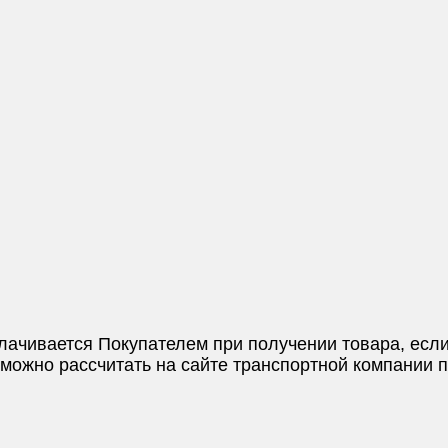
плачивается Покупателем при получении товара, если
и можно рассчитать на сайте транспортной компании 