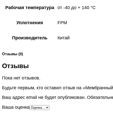
Рабочая температура
от -40 до + 140 °C
Уплотнения
FPM
Производитель
Китай
Отзывы (0)
Отзывы
Пока нет отзывов.
Будьте первым, кто оставил отзыв на «Мембранны
Ваш адрес email не будет опубликован.
Обязательн
Ваша оценка