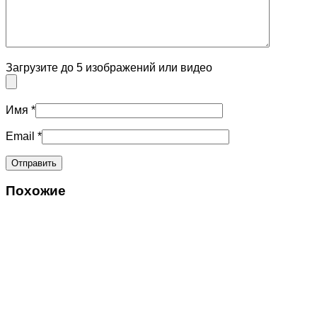
Загрузите до 5 изображений или видео
Имя
*
Email
*
Похожие