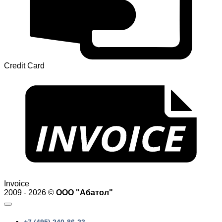
Credit Card
Invoice
2009 - 2026 ©
ООО "Абатол"