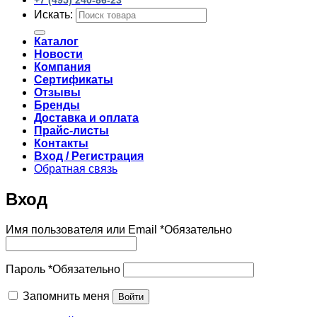
+7 (495) 240-86-23
Искать:
Каталог
Новости
Компания
Сертификаты
Отзывы
Бренды
Доставка и оплата
Прайс-листы
Контакты
Вход / Регистрация
Обратная связь
Вход
Имя пользователя или Email
*
Обязательно
Пароль
*
Обязательно
Запомнить меня
Войти