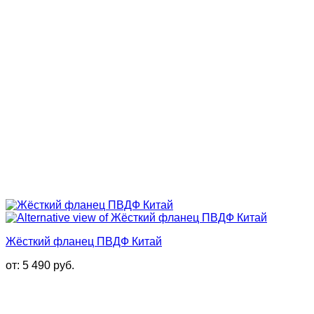
Жёсткий фланец ПВДФ Китай
от:
5 490
руб.