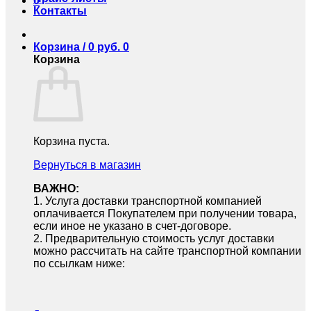
0
Контакты
Корзина /
0
руб.
0
Корзина
Корзина пуста.
Вернуться в магазин
ВАЖНО:
1.⁠ ⁠Услуга доставки транспортной компанией
оплачивается Покупателем при получении товара,
если иное не указано в счет-договоре.
2.⁠ ⁠Предварительную стоимость услуг доставки
можно рассчитать на сайте транспортной компании
по ссылкам ниже: