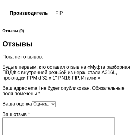
Производитель
FIP
Отзывы (0)
Отзывы
Пока нет отзывов.
Будьте первым, кто оставил отзыв на «Муфта разборная
ПВДФ с внутренней резьбой из нерж. стали A316L,
прокладки FPM d 32 x 1″ PN16 FIP, Италия»
Ваш адрес email не будет опубликован.
Обязательные
поля помечены
*
Ваша оценка
Ваш отзыв
*