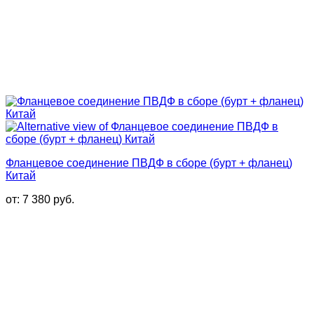
Фланцевое соединение ПВДФ в сборе (бурт + фланец)
Китай
от:
7 380
руб.