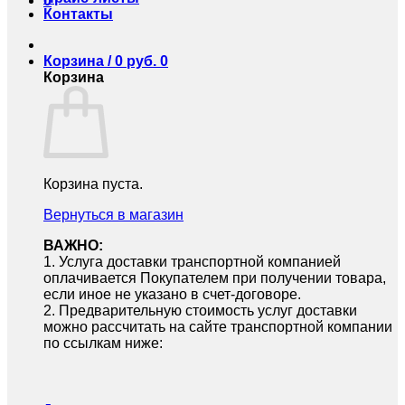
0
Контакты
Корзина /
0
руб.
0
Корзина
Корзина пуста.
Вернуться в магазин
ВАЖНО:
1.⁠ ⁠Услуга доставки транспортной компанией
оплачивается Покупателем при получении товара,
если иное не указано в счет-договоре.
2.⁠ ⁠Предварительную стоимость услуг доставки
можно рассчитать на сайте транспортной компании
по ссылкам ниже: