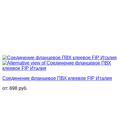
Соединение фланцевое ПВХ клеевое FIP Италия
от:
698
руб.