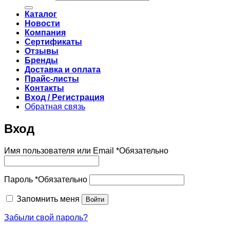
Каталог
Новости
Компания
Сертификаты
Отзывы
Бренды
Доставка и оплата
Прайс-листы
Контакты
Вход / Регистрация
Обратная связь
Вход
Имя пользователя или Email
*
Обязательно
Пароль
*
Обязательно
Запомнить меня
Войти
Забыли свой пароль?