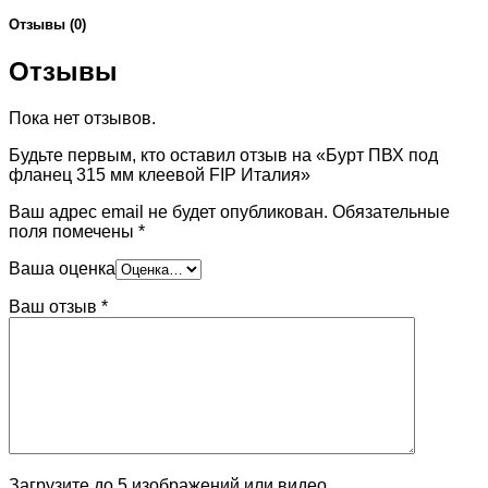
Отзывы (0)
Отзывы
Пока нет отзывов.
Будьте первым, кто оставил отзыв на «Бурт ПВХ под
фланец 315 мм клеевой FIP Италия»
Ваш адрес email не будет опубликован.
Обязательные
поля помечены
*
Ваша оценка
Ваш отзыв
*
Загрузите до 5 изображений или видео