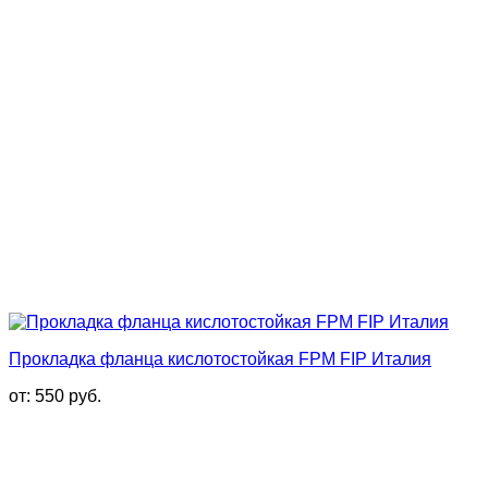
Прокладка фланца кислотостойкая FPM FIP Италия
от:
550
руб.