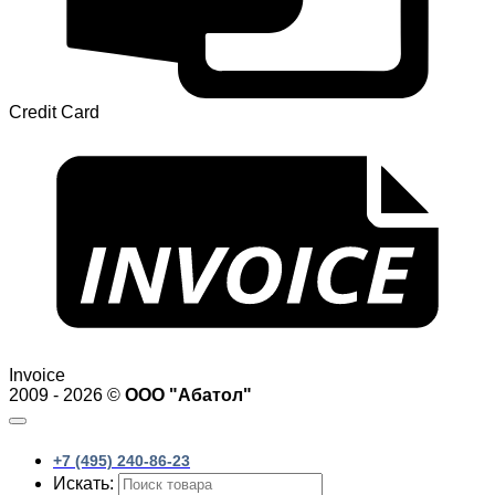
Credit Card
Invoice
2009 - 2026 ©
ООО "Абатол"
+7 (495) 240-86-23
Искать: