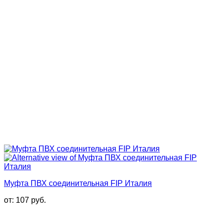
Муфта ПВХ соединительная FIP Италия
от:
107
руб.