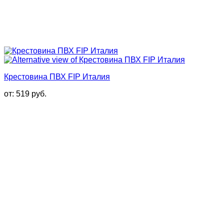
Крестовина ПВХ FIP Италия
от:
519
руб.