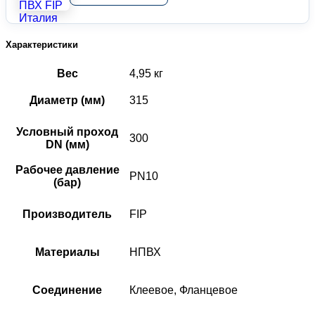
Характеристики
Вес
4,95 кг
Диаметр (мм)
315
Условный проход
300
DN (мм)
Рабочее давление
PN10
(бар)
Производитель
FIP
Материалы
НПВХ
Соединение
Клеевое, Фланцевое