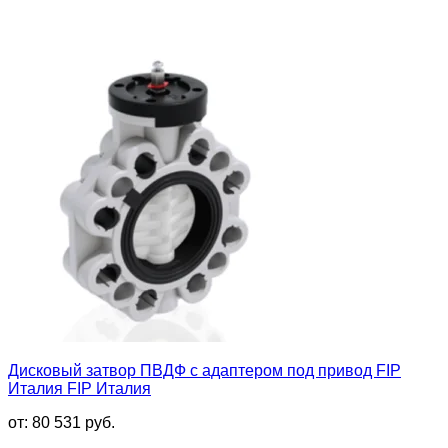
Дисковый затвор ПВДФ с адаптером под привод FIP
Италия FIP Италия
от:
80 531
руб.