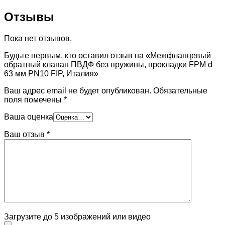
Отзывы
Пока нет отзывов.
Будьте первым, кто оставил отзыв на «Межфланцевый
обратный клапан ПВДФ без пружины, прокладки FPM d
63 мм PN10 FIP, Италия»
Ваш адрес email не будет опубликован.
Обязательные
поля помечены
*
Ваша оценка
Ваш отзыв
*
Загрузите до 5 изображений или видео