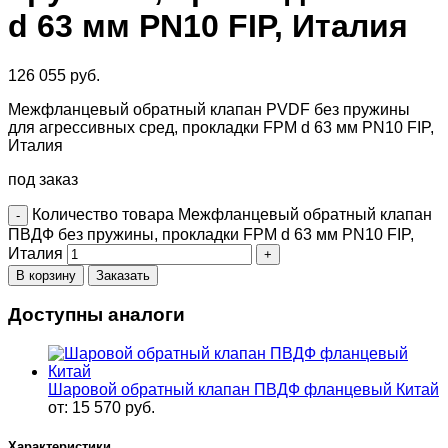
d 63 мм PN10 FIP, Италия
126 055
руб.
Межфланцевый обратный клапан PVDF без пружины
для агрессивных сред, прокладки FPM d 63 мм PN10 FIP,
Италия
под заказ
Количество товара Межфланцевый обратный клапан
ПВДФ без пружины, прокладки FPM d 63 мм PN10 FIP,
Италия
В корзину
Заказать
Доступны аналоги
Шаровой обратный клапан ПВДФ фланцевый Китай
от:
15 570
руб.
Характеристики