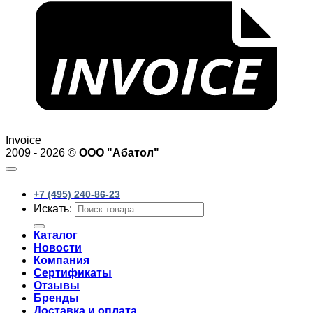
Invoice
2009 - 2026 ©
ООО "Абатол"
+7 (495) 240-86-23
Искать:
Каталог
Новости
Компания
Сертификаты
Отзывы
Бренды
Доставка и оплата