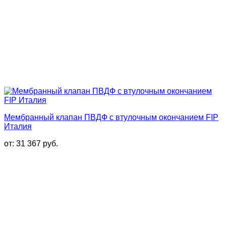
Мембранный клапан ПВДФ с втулочным окончанием FIP
Италия
от:
31 367
руб.