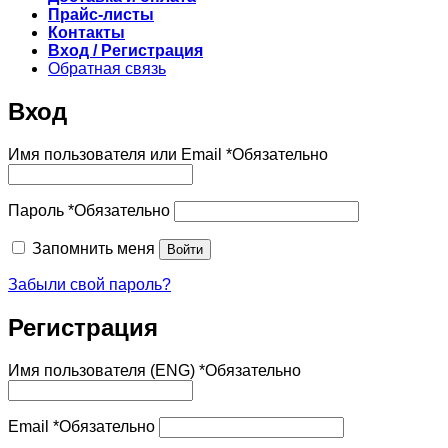
Прайс-листы
Контакты
Вход / Регистрация
Обратная связь
Вход
Имя пользователя или Email
*
Обязательно
Пароль
*
Обязательно
Запомнить меня
Войти
Забыли свой пароль?
Регистрация
Имя пользователя (ENG)
*
Обязательно
Email
*
Обязательно