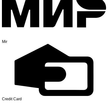
Mir
Credit Card