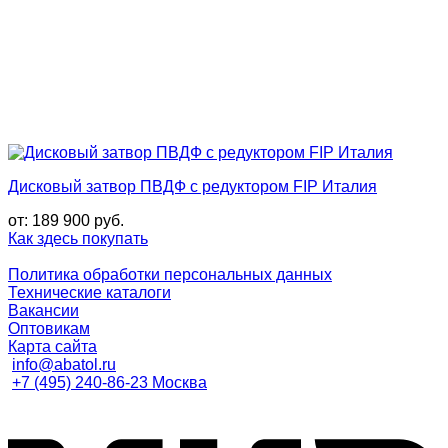
Дисковый затвор ПВДФ с редуктором FIP Италия
от:
189 900
руб.
Как здесь покупать
Политика обработки персональных данных
Технические каталоги
Вакансии
Оптовикам
Карта сайта
info@abatol.ru
+7 (495) 240-86-23 Москва