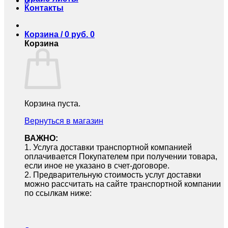
0
Контакты
Корзина /
0
руб.
0
Корзина
Корзина пуста.
Вернуться в магазин
ВАЖНО:
1.⁠ ⁠Услуга доставки транспортной компанией
оплачивается Покупателем при получении товара,
если иное не указано в счет-договоре.
2.⁠ ⁠Предварительную стоимость услуг доставки
можно рассчитать на сайте транспортной компании
по ссылкам ниже: