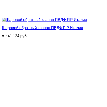
Шаровой обратный клапан ПВДФ FIP Италия
от:
41 124
руб.