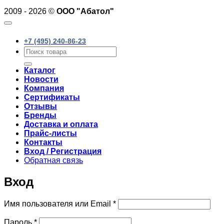
2009 - 2026 ©
ООО "Абатол"
+7 (495) 240-86-23
Искать:
Каталог
Новости
Компания
Сертификаты
Отзывы
Бренды
Доставка и оплата
Прайс-листы
Контакты
Вход / Регистрация
Обратная связь
Вход
Обязательно
Имя пользователя или Email
*
Обязательно
Пароль
*