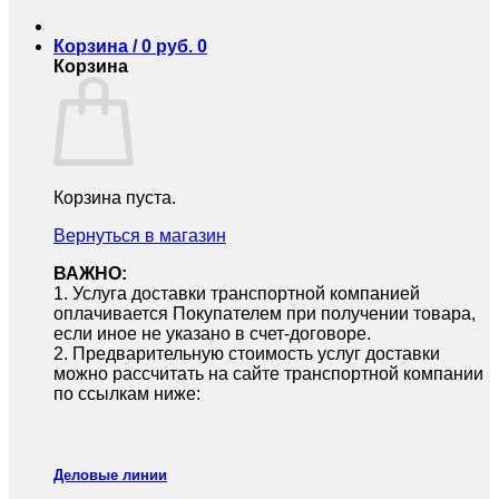
Корзина /
0
руб.
0
Корзина
Корзина пуста.
Вернуться в магазин
ВАЖНО:
1.⁠ ⁠Услуга доставки транспортной компанией
оплачивается Покупателем при получении товара,
если иное не указано в счет-договоре.
2.⁠ ⁠Предварительную стоимость услуг доставки
можно рассчитать на сайте транспортной компании
по ссылкам ниже:
Деловые линии