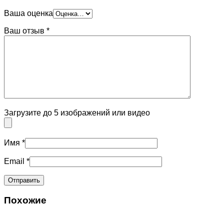
Ваша оценка
Ваш отзыв
*
Загрузите до 5 изображений или видео
Имя
*
Email
*
Похожие