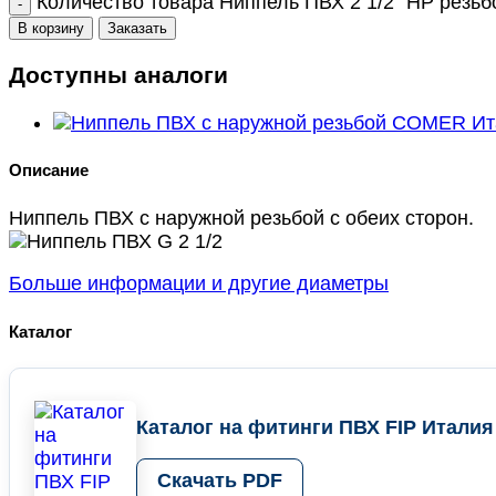
Количество товара Ниппель ПВХ 2 1/2" НР резьб
В корзину
Заказать
Доступны аналоги
Описание
Ниппель ПВХ с наружной резьбой с обеих сторон.
Больше информации и другие диаметры
Каталог
Каталог на фитинги ПВХ FIP Италия
Скачать PDF