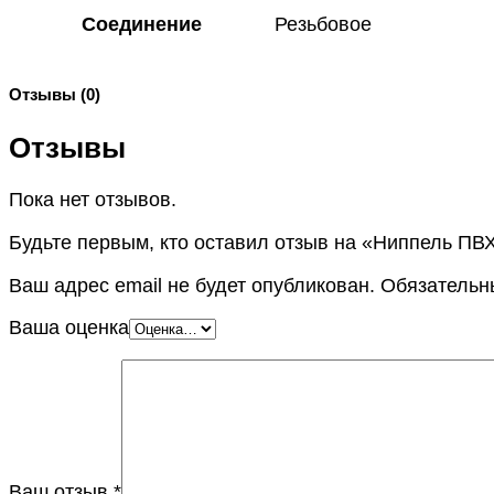
Соединение
Резьбовое
Отзывы (0)
Отзывы
Пока нет отзывов.
Будьте первым, кто оставил отзыв на «Ниппель ПВХ
Ваш адрес email не будет опубликован.
Обязательн
Ваша оценка
Ваш отзыв
*