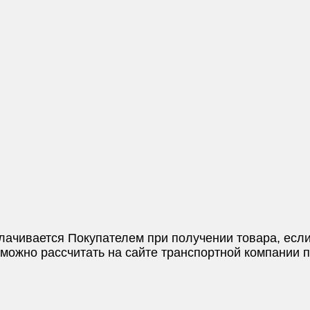
плачивается Покупателем при получении товара, если
и можно рассчитать на сайте транспортной компании 