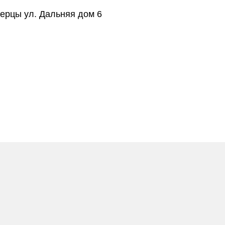
берцы ул. Дальняя дом 6