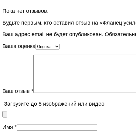
Пока нет отзывов.
Будьте первым, кто оставил отзыв на «Фланец усил
Ваш адрес email не будет опубликован.
Обязательн
Ваша оценка
Ваш отзыв
*
Загрузите до 5 изображений или видео
Имя
*