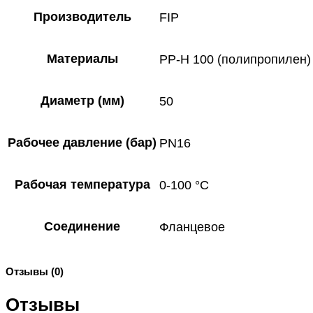
Производитель
FIP
Материалы
PP-H 100 (полипропилен)
Диаметр (мм)
50
Рабочее давление (бар)
PN16
Рабочая температура
0-100 °C
Соединение
Фланцевое
Отзывы (0)
Отзывы