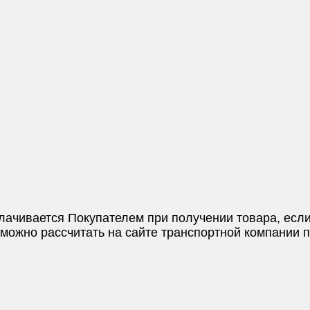
плачивается Покупателем при получении товара, если
и можно рассчитать на сайте транспортной компании 