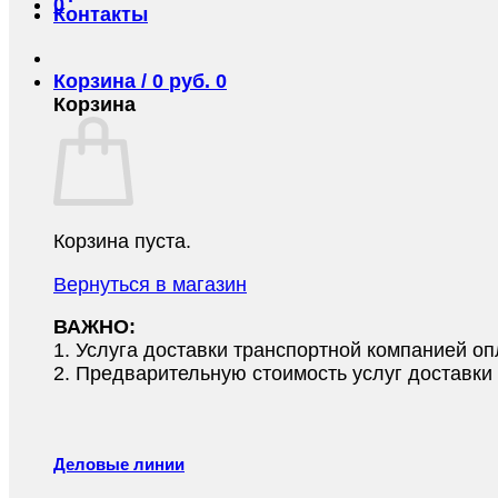
0
Контакты
Корзина /
0
руб.
0
Корзина
Корзина пуста.
Вернуться в магазин
ВАЖНО:
1.⁠ ⁠Услуга доставки транспортной компанией о
2.⁠ ⁠Предварительную стоимость услуг доставк
Деловые линии