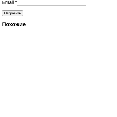
Email
*
Похожие