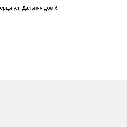
берцы ул. Дальняя дом 6