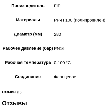
Производитель
FIP
Материалы
PP-H 100 (полипропилен)
Диаметр (мм)
280
Рабочее давление (бар)
PN16
Рабочая температура
0-100 °C
Соединение
Фланцевое
Отзывы (0)
Отзывы