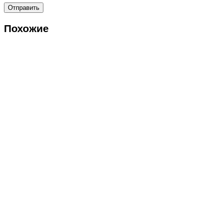
Похожие