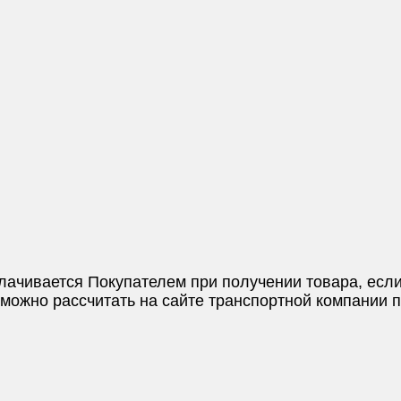
плачивается Покупателем при получении товара, если
и можно рассчитать на сайте транспортной компании 