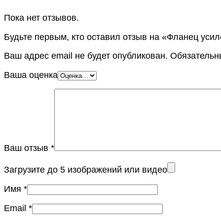
Пока нет отзывов.
Будьте первым, кто оставил отзыв на «Фланец усил
Ваш адрес email не будет опубликован.
Обязательн
Ваша оценка
Ваш отзыв
*
Загрузите до 5 изображений или видео
Имя
*
Email
*