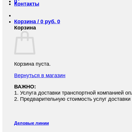
0
Контакты
Корзина /
0
руб.
0
Корзина
Корзина пуста.
Вернуться в магазин
ВАЖНО:
1.⁠ ⁠Услуга доставки транспортной компанией о
2.⁠ ⁠Предварительную стоимость услуг доставк
Деловые линии