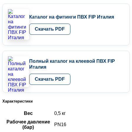
Каталог на фитинги ПВХ FIP Италия
Скачать PDF
Полный каталог на клеевой ПВХ FIP
Италия
Скачать PDF
Характеристики
Вес
0,5 кг
Рабочее давление
PN16
(бар)