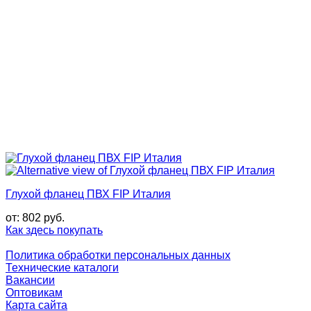
Глухой фланец ПВХ FIP Италия
от:
802
руб.
Как здесь покупать
Политика обработки персональных данных
Технические каталоги
Вакансии
Оптовикам
Карта сайта