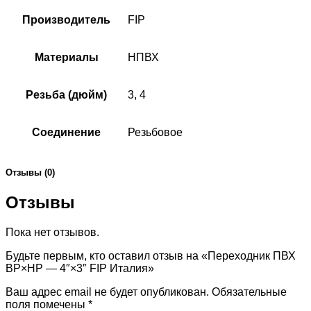
Производитель
FIP
Материалы
НПВХ
Резьба (дюйм)
3, 4
Соединение
Резьбовое
Отзывы (0)
Отзывы
Пока нет отзывов.
Будьте первым, кто оставил отзыв на «Переходник ПВХ
ВР×НР — 4″×3″ FIP Италия»
Ваш адрес email не будет опубликован.
Обязательные
поля помечены
*