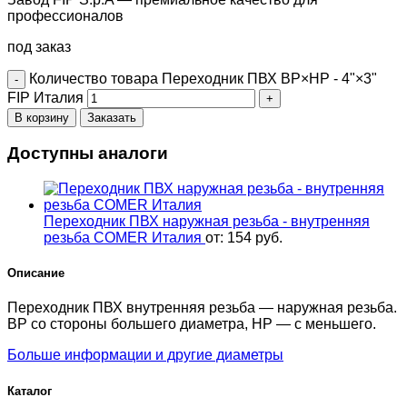
профессионалов
под заказ
Количество товара Переходник ПВХ ВР×НР - 4"×3"
FIP Италия
В корзину
Заказать
Доступны аналоги
Переходник ПВХ наружная резьба - внутренняя
резьба COMER Италия
от:
154
руб.
Описание
Переходник ПВХ внутренняя резьба — наружная резьба.
ВР со стороны большего диаметра, НР — с меньшего.
Больше информации и другие диаметры
Каталог