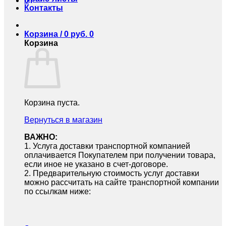
0
Контакты
Корзина /
0
руб.
0
Корзина
Корзина пуста.
Вернуться в магазин
ВАЖНО:
1.⁠ ⁠Услуга доставки транспортной компанией
оплачивается Покупателем при получении товара,
если иное не указано в счет-договоре.
2.⁠ ⁠Предварительную стоимость услуг доставки
можно рассчитать на сайте транспортной компании
по ссылкам ниже: