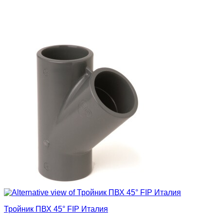
Тройник ПВХ 45° FIP Италия