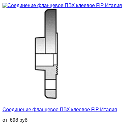
Соединение фланцевое ПВХ клеевое FIP Италия
от:
698
руб.