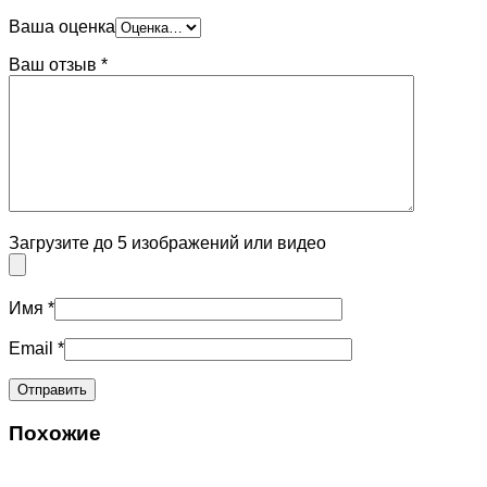
Ваша оценка
Ваш отзыв
*
Загрузите до 5 изображений или видео
Имя
*
Email
*
Похожие