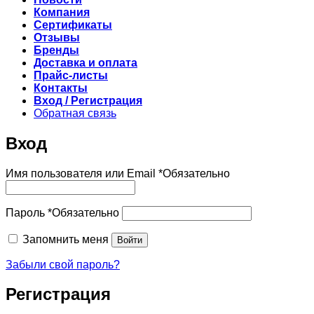
Компания
Сертификаты
Отзывы
Бренды
Доставка и оплата
Прайс-листы
Контакты
Вход / Регистрация
Обратная связь
Вход
Имя пользователя или Email
*
Обязательно
Пароль
*
Обязательно
Запомнить меня
Войти
Забыли свой пароль?
Регистрация