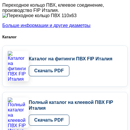
Переходное кольцо ПВХ, клеевое соединение,
производство FIP Италия.
Больше информации и другие диаметры
Каталог
Каталог на фитинги ПВХ FIP Италия
Скачать PDF
Полный каталог на клеевой ПВХ FIP
Италия
Скачать PDF