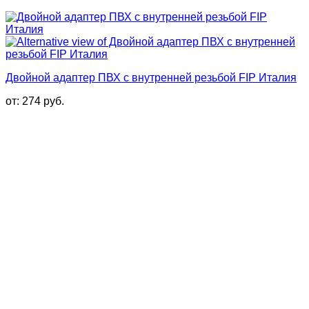
Двойной адаптер ПВХ с внутренней резьбой FIP Италия
от:
274
руб.