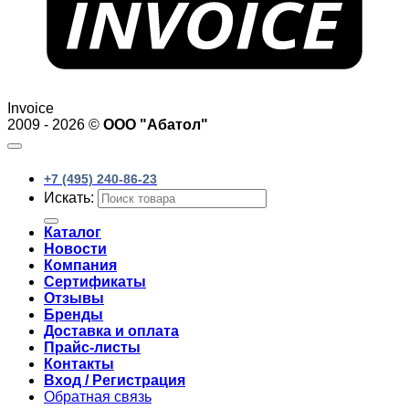
Invoice
2009 - 2026 ©
ООО "Абатол"
+7 (495) 240-86-23
Искать:
Каталог
Новости
Компания
Сертификаты
Отзывы
Бренды
Доставка и оплата
Прайс-листы
Контакты
Вход / Регистрация
Обратная связь