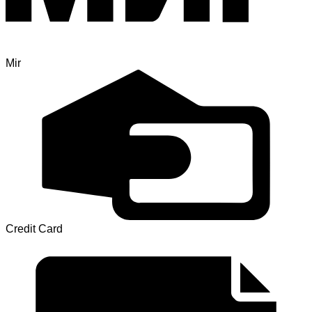
Mir
Credit Card