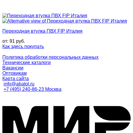
Переходная втулка ПВХ FIP Италия
от:
91
руб.
Как здесь покупать
Политика обработки персональных данных
Технические каталоги
Вакансии
Оптовикам
Карта сайта
info@abatol.ru
+7 (495) 240-86-23 Москва