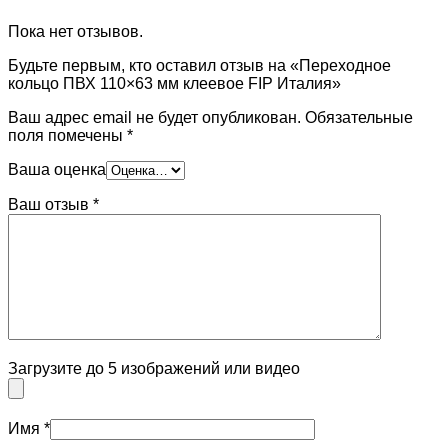
Пока нет отзывов.
Будьте первым, кто оставил отзыв на «Переходное
кольцо ПВХ 110×63 мм клеевое FIP Италия»
Ваш адрес email не будет опубликован.
Обязательные
поля помечены
*
Ваша оценка
Ваш отзыв
*
Загрузите до 5 изображений или видео
Имя
*