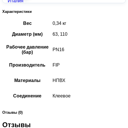
Характеристики
Вес
0,34 кг
Диаметр (мм)
63, 110
Рабочее давление
PN16
(бар)
Производитель
FIP
Материалы
НПВХ
Соединение
Клеевое
Отзывы (0)
Отзывы