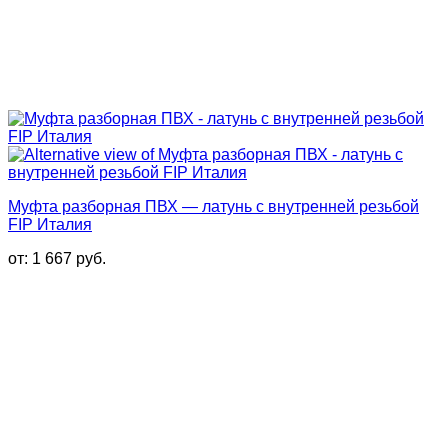
Муфта разборная ПВХ — латунь с внутренней резьбой
FIP Италия
от:
1 667
руб.