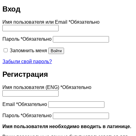
Вход
Имя пользователя или Email
*
Обязательно
Пароль
*
Обязательно
Запомнить меня
Войти
Забыли свой пароль?
Регистрация
Имя пользователя (ENG)
*
Обязательно
Email
*
Обязательно
Пароль
*
Обязательно
Имя пользователя необходимо вводить в латинице.