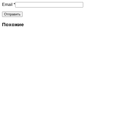
Email
*
Похожие