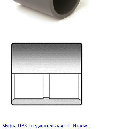
Муфта ПВХ соединительная FIP Италия