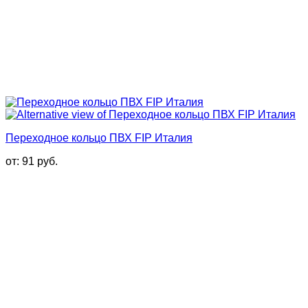
Переходное кольцо ПВХ FIP Италия
от:
91
руб.