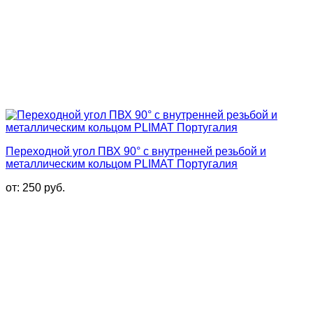
Переходной угол ПВХ 90° с внутренней резьбой и
металлическим кольцом PLIMAT Португалия
от:
250
руб.