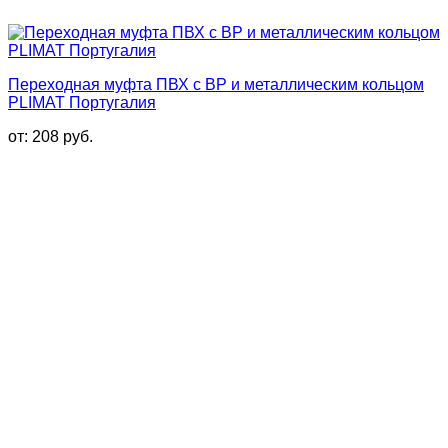
Переходная муфта ПВХ с ВР и металлическим кольцом
PLIMAT Португалия
от:
208
руб.