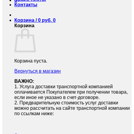
0
Контакты
Корзина /
0
руб.
0
Корзина
Корзина пуста.
Вернуться в магазин
ВАЖНО:
1.⁠ ⁠Услуга доставки транспортной компанией
оплачивается Покупателем при получении товара,
если иное не указано в счет-договоре.
2.⁠ ⁠Предварительную стоимость услуг доставки
можно рассчитать на сайте транспортной компании
по ссылкам ниже: