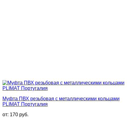
Муфта ПВХ резьбовая с металлическими кольцами
PLIMAT Португалия
от:
170
руб.