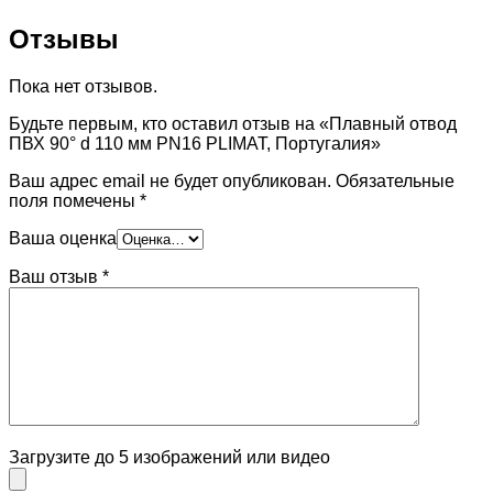
Отзывы
Пока нет отзывов.
Будьте первым, кто оставил отзыв на «Плавный отвод
ПВХ 90° d 110 мм PN16 PLIMAT, Португалия»
Ваш адрес email не будет опубликован.
Обязательные
поля помечены
*
Ваша оценка
Ваш отзыв
*
Загрузите до 5 изображений или видео