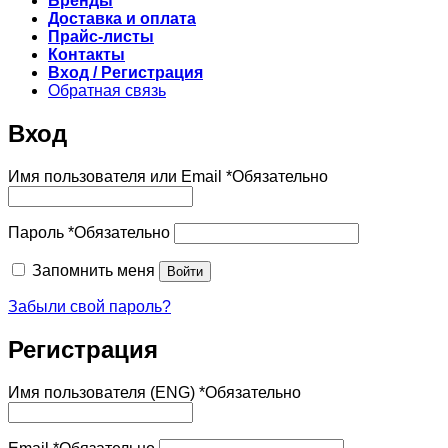
Бренды
Доставка и оплата
Прайс-листы
Контакты
Вход / Регистрация
Обратная связь
Вход
Имя пользователя или Email
*
Обязательно
Пароль
*
Обязательно
Запомнить меня
Войти
Забыли свой пароль?
Регистрация
Имя пользователя (ENG)
*
Обязательно