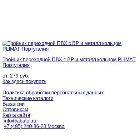
Тройник переходной ПВХ с ВР и металл кольцом PLIMAT
Португалия
от:
279
руб.
Как здесь покупать
Политика обработки персональных данных
Технические каталоги
Вакансии
Оптовикам
Карта сайта
info@abatol.ru
+7 (495) 240-86-23 Москва