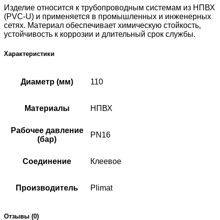
Изделие относится к трубопроводным системам из НПВХ
(PVC-U) и применяется в промышленных и инженерных
сетях. Материал обеспечивает химическую стойкость,
устойчивость к коррозии и длительный срок службы.
Характеристики
Диаметр (мм)
110
Материалы
НПВХ
Рабочее давление
PN16
(бар)
Соединение
Клеевое
Производитель
Plimat
Отзывы (0)