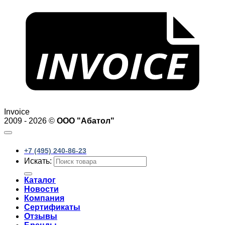
Invoice
2009 - 2026 ©
ООО "Абатол"
+7 (495) 240-86-23
Искать:
Каталог
Новости
Компания
Сертификаты
Отзывы