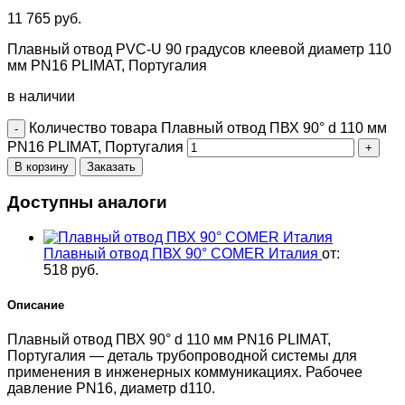
11 765
руб.
Плавный отвод PVC-U 90 градусов клеевой диаметр 110
мм PN16 PLIMAT, Португалия
в наличии
Количество товара Плавный отвод ПВХ 90° d 110 мм
PN16 PLIMAT, Португалия
В корзину
Заказать
Доступны аналоги
Плавный отвод ПВХ 90° COMER Италия
от:
518
руб.
Описание
Плавный отвод ПВХ 90° d 110 мм PN16 PLIMAT,
Португалия — деталь трубопроводной системы для
применения в инженерных коммуникациях. Рабочее
давление PN16, диаметр d110.