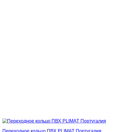
Переходное кольцо ПВХ PLIMAT Португалия