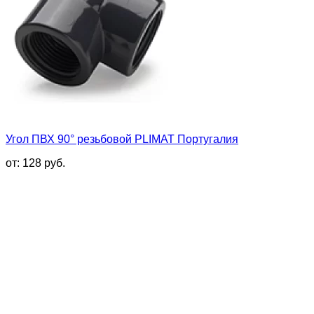
Угол ПВХ 90° резьбовой PLIMAT Португалия
от:
128
руб.