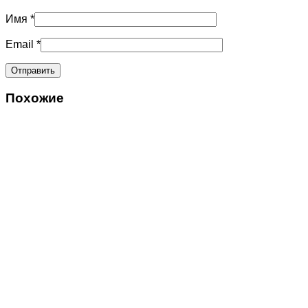
Имя
*
Email
*
Похожие