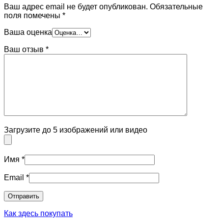
Ваш адрес email не будет опубликован.
Обязательные
поля помечены
*
Ваша оценка
Ваш отзыв
*
Загрузите до 5 изображений или видео
Имя
*
Email
*
Как здесь покупать