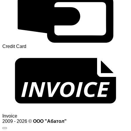
Credit Card
Invoice
2009 - 2026 ©
ООО "Абатол"