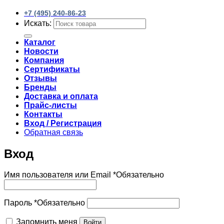
+7 (495) 240-86-23
Искать:
Каталог
Новости
Компания
Сертификаты
Отзывы
Бренды
Доставка и оплата
Прайс-листы
Контакты
Вход / Регистрация
Обратная связь
Вход
Имя пользователя или Email
*
Обязательно
Пароль
*
Обязательно
Запомнить меня
Войти