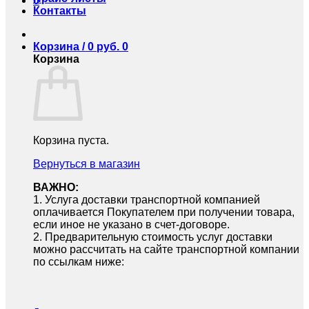
0
Контакты
Корзина /
0
руб.
0
Корзина
Корзина пуста.
Вернуться в магазин
ВАЖНО:
1.⁠ ⁠Услуга доставки транспортной компанией
оплачивается Покупателем при получении товара,
если иное не указано в счет-договоре.
2.⁠ ⁠Предварительную стоимость услуг доставки
можно рассчитать на сайте транспортной компании
по ссылкам ниже: