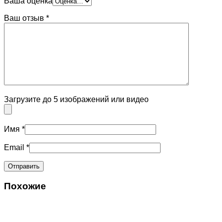
Ваша оценка
Ваш отзыв
*
Загрузите до 5 изображений или видео
Имя
*
Email
*
Похожие