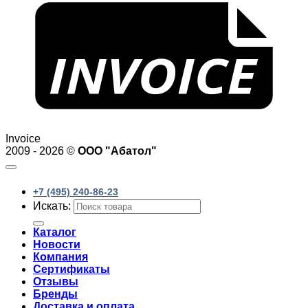
Invoice
2009 - 2026 ©
ООО "Абатол"
+7 (495) 240-86-23
Искать:
Каталог
Новости
Компания
Сертификаты
Отзывы
Бренды
Доставка и оплата