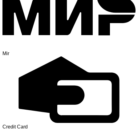
Mir
Credit Card