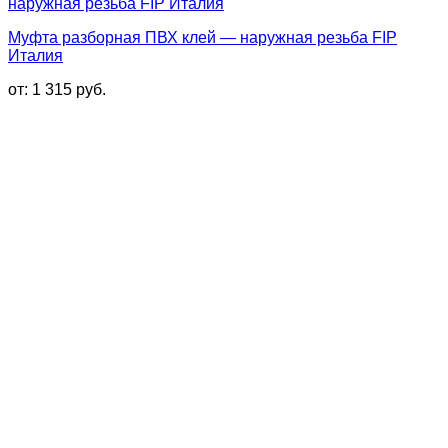
Муфта разборная ПВХ клей — наружная резьба FIP
Италия
от:
1 315
руб.