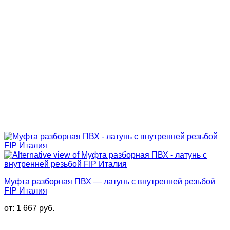
Муфта разборная ПВХ — латунь с внутренней резьбой
FIP Италия
от:
1 667
руб.