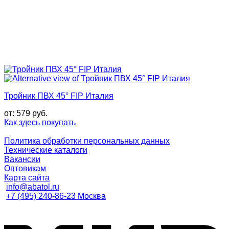
Тройник ПВХ 45° FIP Италия
от:
579
руб.
Как здесь покупать
Политика обработки персональных данных
Технические каталоги
Вакансии
Оптовикам
Карта сайта
info@abatol.ru
+7 (495) 240-86-23 Москва