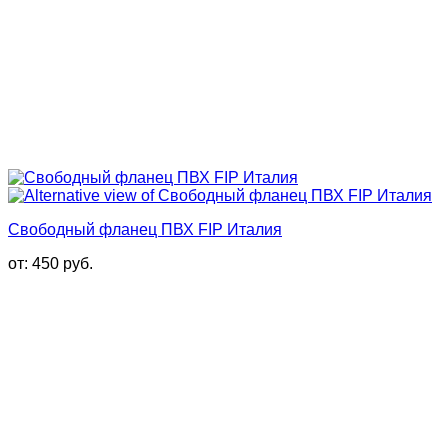
Свободный фланец ПВХ FIP Италия
от:
450
руб.