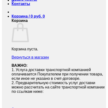
0
Контакты
Корзина /
0
руб.
0
Корзина
Корзина пуста.
Вернуться в магазин
ВАЖНО:
1.⁠ ⁠Услуга доставки транспортной компанией
оплачивается Покупателем при получении товара,
если иное не указано в счет-договоре.
2.⁠ ⁠Предварительную стоимость услуг доставки
можно рассчитать на сайте транспортной компании
по ссылкам ниже: