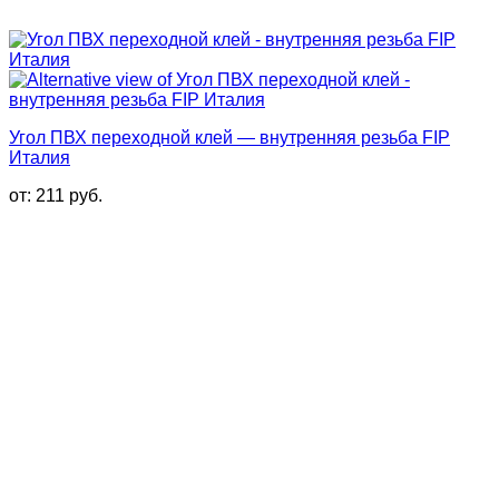
Угол ПВХ переходной клей — внутренняя резьба FIP
Италия
от:
211
руб.