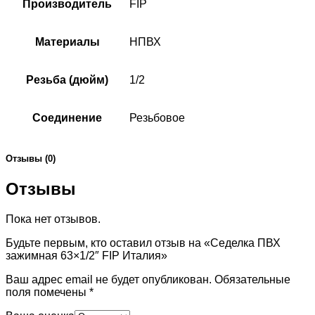
Производитель
FIP
Материалы
НПВХ
Резьба (дюйм)
1/2
Соединение
Резьбовое
Отзывы (0)
Отзывы
Пока нет отзывов.
Будьте первым, кто оставил отзыв на «Седелка ПВХ
зажимная 63×1/2″ FIP Италия»
Ваш адрес email не будет опубликован.
Обязательные
поля помечены
*