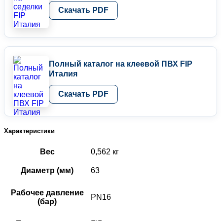
Скачать PDF
Полный каталог на клеевой ПВХ FIP
Италия
Скачать PDF
Характеристики
Вес
0,562 кг
Диаметр (мм)
63
Рабочее давление
PN16
(бар)