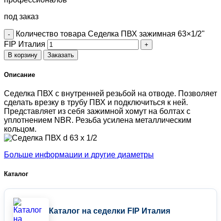
под заказ
Количество товара Седелка ПВХ зажимная 63×1/2"
FIP Италия
В корзину
Заказать
Описание
Седелка ПВХ с внутренней резьбой на отводе. Позволяет
сделать врезку в трубу ПВХ и подключиться к ней.
Представляет из себя зажимной хомут на болтах с
уплотнением NBR. Резьба усилена металлическим
кольцом.
Больше информации и другие диаметры
Каталог
Каталог на седелки FIP Италия