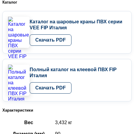
Каталог
Каталог на шаровые краны ПВХ серии
VEE FIP Италия
Скачать PDF
Полный каталог на клеевой ПВХ FIP
Италия
Скачать PDF
Характеристики
Вес
3,432 кг
Диаметр (мм)
90