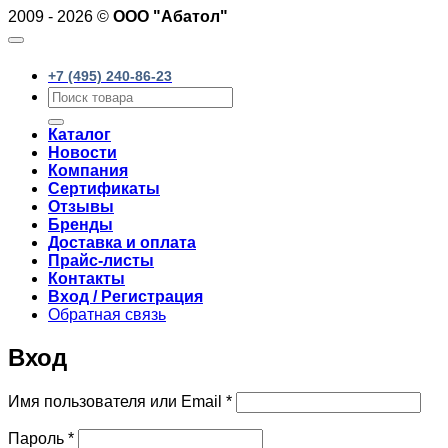
2009 - 2026 ©
ООО "Абатол"
+7 (495) 240-86-23
Искать:
Каталог
Новости
Компания
Сертификаты
Отзывы
Бренды
Доставка и оплата
Прайс-листы
Контакты
Вход / Регистрация
Обратная связь
Вход
Обязательно
Имя пользователя или Email
*
Обязательно
Пароль
*