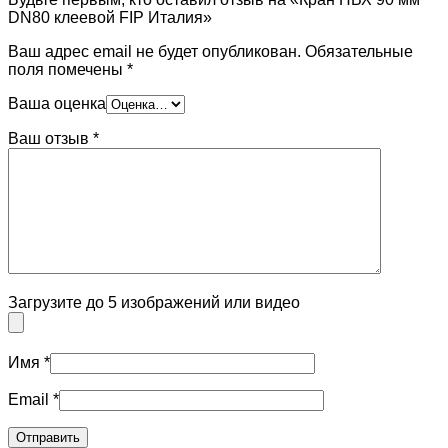
DN80 клеевой FIP Италия»
Ваш адрес email не будет опубликован.
Обязательные
поля помечены
*
Ваша оценка
Ваш отзыв
*
Загрузите до 5 изображений или видео
Имя
*
Email
*