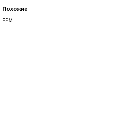
Похожие
FPM