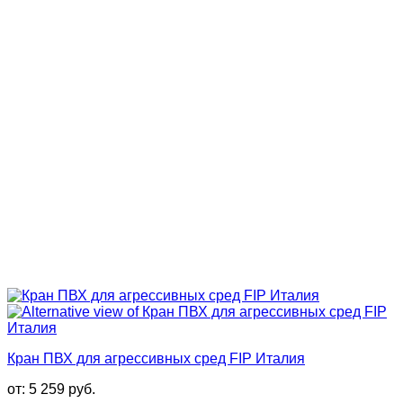
Кран ПВХ для агрессивных сред FIP Италия
от:
5 259
руб.