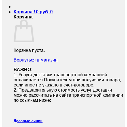
Корзина /
0
руб.
0
Корзина
Корзина пуста.
Вернуться в магазин
ВАЖНО:
1.⁠ ⁠Услуга доставки транспортной компанией
оплачивается Покупателем при получении товара,
если иное не указано в счет-договоре.
2.⁠ ⁠Предварительную стоимость услуг доставки
можно рассчитать на сайте транспортной компании
по ссылкам ниже:
Деловые линии