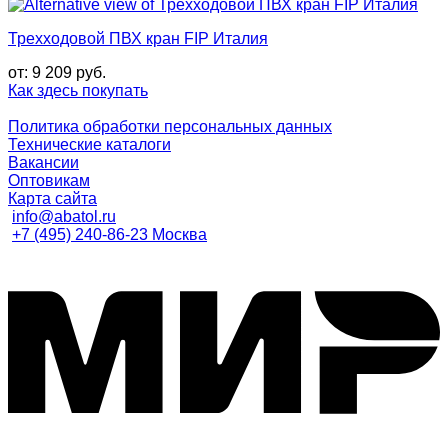
Трехходовой ПВХ кран FIP Италия
от:
9 209
руб.
Как здесь покупать
Политика обработки персональных данных
Технические каталоги
Вакансии
Оптовикам
Карта сайта
info@abatol.ru
+7 (495) 240-86-23 Москва
M