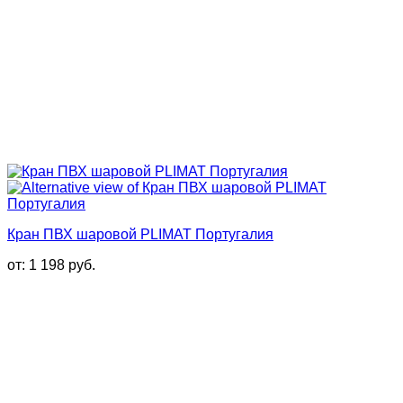
Кран ПВХ шаровой PLIMAT Португалия
от:
1 198
руб.