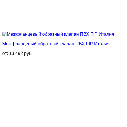
Межфланцевый обратный клапан ПВХ FIP Италия
от:
13 492
руб.