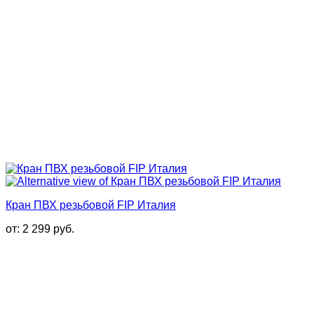
Кран ПВХ резьбовой FIP Италия
от:
2 299
руб.