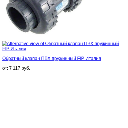
Обратный клапан ПВХ пружинный FIP Италия
от:
7 117
руб.