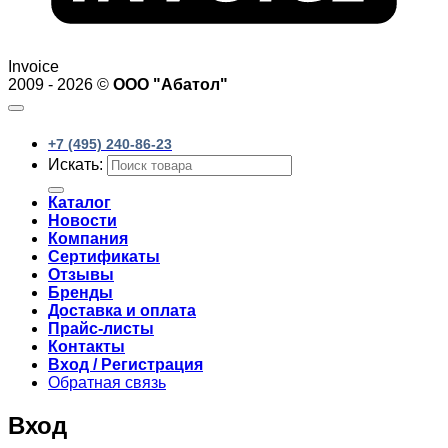
Invoice
2009 - 2026 ©
ООО "Абатол"
+7 (495) 240-86-23
Искать:
Каталог
Новости
Компания
Сертификаты
Отзывы
Бренды
Доставка и оплата
Прайс-листы
Контакты
Вход / Регистрация
Обратная связь
Вход