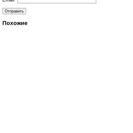
Похожие