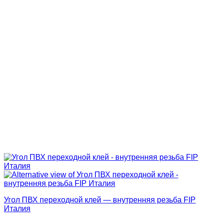
Угол ПВХ переходной клей — внутренняя резьба FIP
Италия