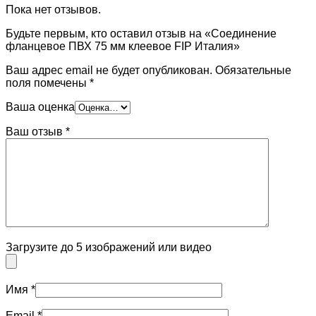
Пока нет отзывов.
Будьте первым, кто оставил отзыв на «Соединение
фланцевое ПВХ 75 мм клеевое FIP Италия»
Ваш адрес email не будет опубликован.
Обязательные
поля помечены
*
Ваша оценка
Ваш отзыв
*
Загрузите до 5 изображений или видео
Имя
*
Email
*