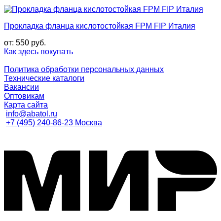
Прокладка фланца кислотостойкая FPM FIP Италия
от:
550
руб.
Как здесь покупать
Политика обработки персональных данных
Технические каталоги
Вакансии
Оптовикам
Карта сайта
info@abatol.ru
+7 (495) 240-86-23 Москва