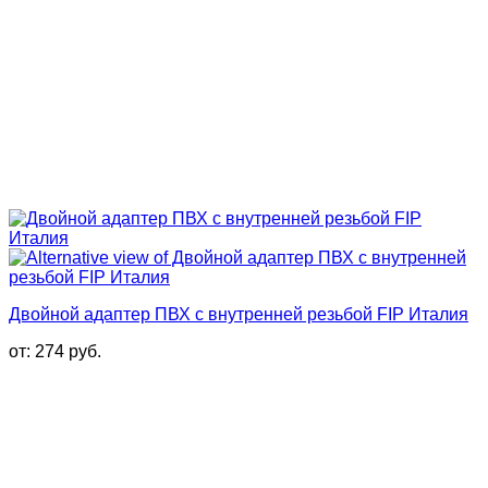
Двойной адаптер ПВХ с внутренней резьбой FIP Италия
от:
274
руб.