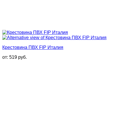
Крестовина ПВХ FIP Италия
от:
519
руб.