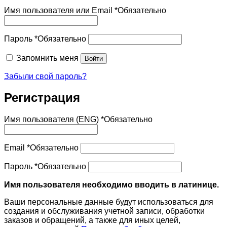
Имя пользователя или Email
*
Обязательно
Пароль
*
Обязательно
Запомнить меня
Войти
Забыли свой пароль?
Регистрация
Имя пользователя (ENG)
*
Обязательно
Email
*
Обязательно
Пароль
*
Обязательно
Имя пользователя необходимо вводить в латинице.
Ваши персональные данные будут использоваться для
создания и обслуживания учетной записи, обработки
заказов и обращений, а также для иных целей,