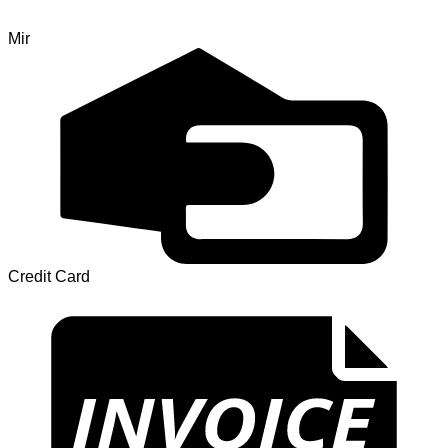
Mir
Credit Card