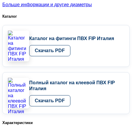
Больше информации и другие диаметры
Каталог
Каталог на фитинги ПВХ FIP Италия
Скачать PDF
Полный каталог на клеевой ПВХ FIP
Италия
Скачать PDF
Характеристики