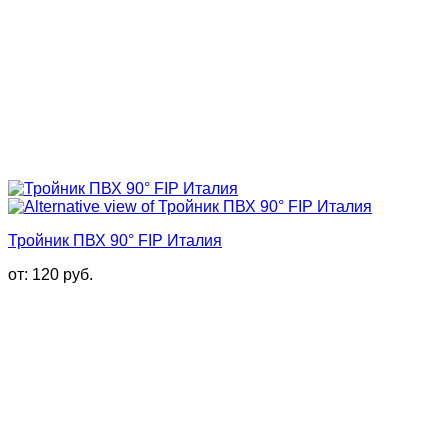
Тройник ПВХ 90° FIP Италия
от:
120
руб.