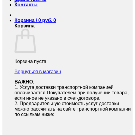
0
Контакты
Корзина /
0
руб.
0
Корзина
Корзина пуста.
Вернуться в магазин
ВАЖНО:
1.⁠ ⁠Услуга доставки транспортной компанией
оплачивается Покупателем при получении товара,
если иное не указано в счет-договоре.
2.⁠ ⁠Предварительную стоимость услуг доставки
можно рассчитать на сайте транспортной компании
по ссылкам ниже: