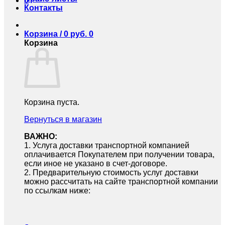
0
Контакты
Корзина /
0
руб.
0
Корзина
Корзина пуста.
Вернуться в магазин
ВАЖНО:
1.⁠ ⁠Услуга доставки транспортной компанией
оплачивается Покупателем при получении товара,
если иное не указано в счет-договоре.
2.⁠ ⁠Предварительную стоимость услуг доставки
можно рассчитать на сайте транспортной компании
по ссылкам ниже: