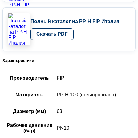
Полный каталог на PP-H FIP Италия
Скачать PDF
Характеристики
Производитель
FIP
Материалы
PP-H 100 (полипропилен)
Диаметр (мм)
63
Рабочее давление
PN10
(бар)