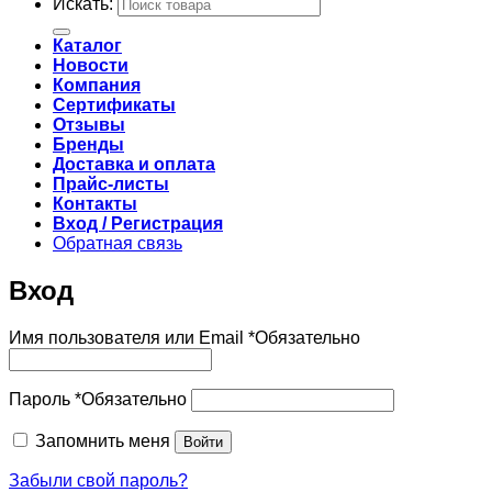
Искать:
Каталог
Новости
Компания
Сертификаты
Отзывы
Бренды
Доставка и оплата
Прайс-листы
Контакты
Вход / Регистрация
Обратная связь
Вход
Имя пользователя или Email
*
Обязательно
Пароль
*
Обязательно
Запомнить меня
Войти
Забыли свой пароль?