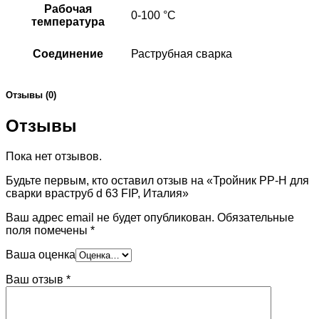
Рабочая
0-100 °C
температура
Соединение
Раструбная сварка
Отзывы (0)
Отзывы
Пока нет отзывов.
Будьте первым, кто оставил отзыв на «Тройник PP-H для
сварки враструб d 63 FIP, Италия»
Ваш адрес email не будет опубликован.
Обязательные
поля помечены
*
Ваша оценка
Ваш отзыв
*