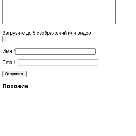
Загрузите до 5 изображений или видео
Имя
*
Email
*
Похожие