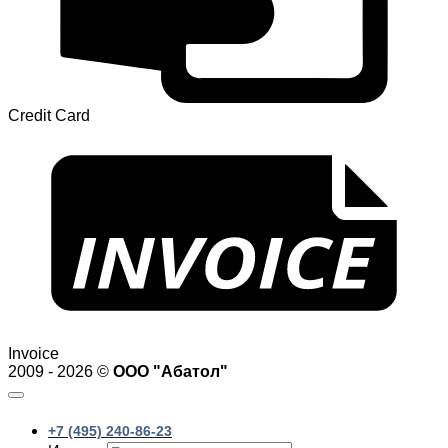
Credit Card
Invoice
2009 - 2026 ©
ООО "Абатол"
+7 (495) 240-86-23