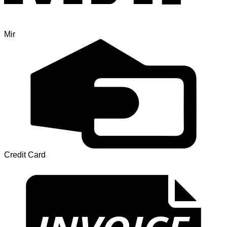
Mir
Credit Card