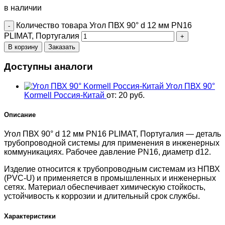
в наличии
Количество товара Угол ПВХ 90° d 12 мм PN16
PLIMAT, Португалия
В корзину
Заказать
Доступны аналоги
Угол ПВХ 90°
Kormell Россия-Китай
от:
20
руб.
Описание
Угол ПВХ 90° d 12 мм PN16 PLIMAT, Португалия — деталь
трубопроводной системы для применения в инженерных
коммуникациях. Рабочее давление PN16, диаметр d12.
Изделие относится к трубопроводным системам из НПВХ
(PVC-U) и применяется в промышленных и инженерных
сетях. Материал обеспечивает химическую стойкость,
устойчивость к коррозии и длительный срок службы.
Характеристики