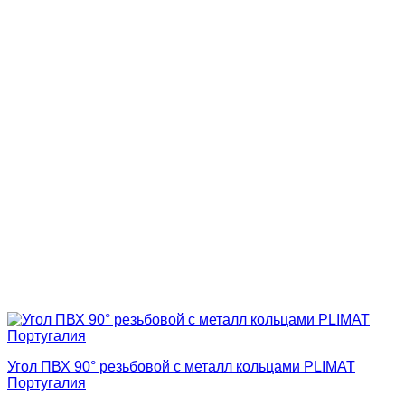
Угол ПВХ 90° резьбовой с металл кольцами PLIMAT
Португалия