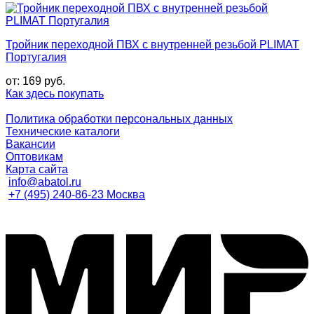
Тройник переходной ПВХ с внутренней резьбой PLIMAT
Португалия
от:
169
руб.
Как здесь покупать
Политика обработки персональных данных
Технические каталоги
Вакансии
Оптовикам
Карта сайта
info@abatol.ru
+7 (495) 240-86-23 Москва