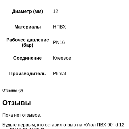
Диаметр (мм)
12
Материалы
НПВХ
Рабочее давление
PN16
(бар)
Соединение
Клеевое
Производитель
Plimat
Отзывы (0)
Отзывы
Пока нет отзывов.
Будьте первым, кто оставил отзыв на «Угол ПВХ 90° d 12