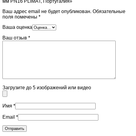
мм PN16 PLIMAT, Португалия»
Ваш адрес email не будет опубликован.
Обязательные
поля помечены
*
Ваша оценка
Ваш отзыв
*
Загрузите до 5 изображений или видео
Имя
*
Email
*