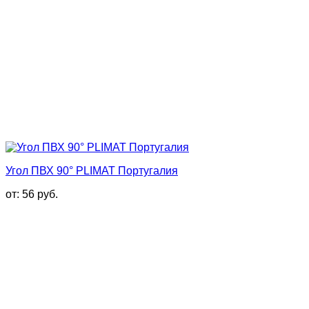
Угол ПВХ 90° PLIMAT Португалия
от:
56
руб.