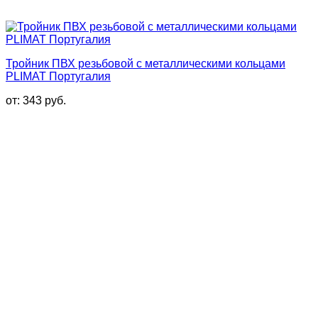
Тройник ПВХ резьбовой с металлическими кольцами
PLIMAT Португалия
от:
343
руб.