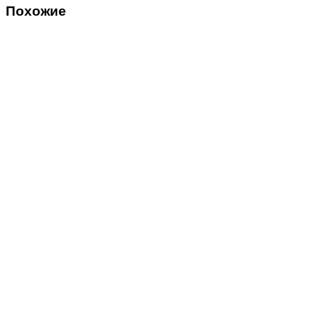
Похожие