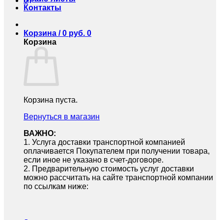
0
Контакты
Корзина /
0
руб.
0
Корзина
Корзина пуста.
Вернуться в магазин
ВАЖНО:
1.⁠ ⁠Услуга доставки транспортной компанией
оплачивается Покупателем при получении товара,
если иное не указано в счет-договоре.
2.⁠ ⁠Предварительную стоимость услуг доставки
можно рассчитать на сайте транспортной компании
по ссылкам ниже: