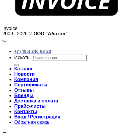
Invoice
2009 - 2026 ©
ООО "Абатол"
+7 (495) 240-86-23
Искать:
Каталог
Новости
Компания
Сертификаты
Отзывы
Бренды
Доставка и оплата
Прайс-листы
Контакты
Вход / Регистрация
Обратная связь